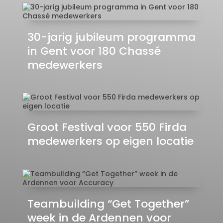
30-jarig jubileum programma
in Gent voor 180 Chassé
medewerkers
Groot Festival voor 550 Firda
medewerkers op eigen locatie
Teambuilding “Get Together”
week in de Ardennen voor