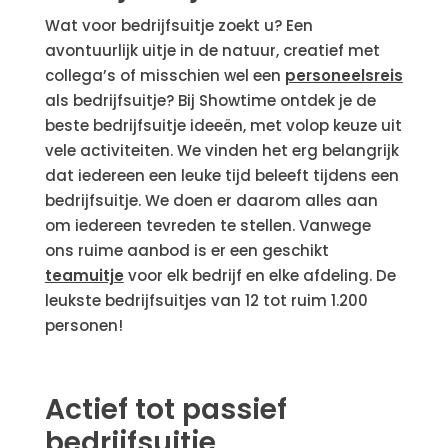
Wat voor bedrijfsuitje zoekt u? Een
avontuurlijk uitje in de natuur, creatief met
collega’s of misschien wel een
personeelsreis
als bedrijfsuitje? Bij Showtime ontdek je de
beste bedrijfsuitje ideeën, met volop keuze uit
vele activiteiten. We vinden het erg belangrijk
dat iedereen een leuke tijd beleeft tijdens een
bedrijfsuitje. We doen er daarom alles aan
om iedereen tevreden te stellen. Vanwege
ons ruime aanbod is er een geschikt
teamuitje
voor elk bedrijf en elke afdeling. De
leukste bedrijfsuitjes van 12 tot ruim 1.200
personen!
Actief tot passief
bedrijfsuitje