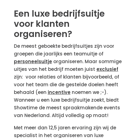
Een luxe bedrijfsuitje
voor klanten
organiseren?
De meest geboekte bedrijfsuitjes zijn voor
groepen die jaarlijks een teamuitje of
personeelsuitje
organiseren. Maar sommige
uitjes van het bedrijf moeten juist
exclusief
zijn: voor relaties of klanten bijvoorbeeld, of
voor het team die de gestelde doelen heeft
behaald (een
incentive
noemen we ;-).
Wanneer u een luxe bedrijfsuitje zoekt, biedt
Showtime de meest spraakmakende events
van Nederland. Altijd volledig op maat!
Met meer dan 12,5 jaren ervaring zijn wij de
specialist in het organiseren van luxe