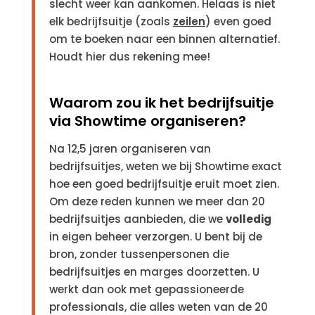
slecht weer kan aankomen. Helaas is niet
elk bedrijfsuitje (zoals
zeilen
) even goed
om te boeken naar een binnen alternatief.
Houdt hier dus rekening mee!
Waarom zou ik het bedrijfsuitje
via Showtime organiseren?
Na 12,5 jaren organiseren van
bedrijfsuitjes, weten we bij Showtime exact
hoe een goed bedrijfsuitje eruit moet zien.
Om deze reden kunnen we meer dan 20
bedrijfsuitjes aanbieden, die we
volledig
in eigen beheer verzorgen. U bent bij de
bron, zonder tussenpersonen die
bedrijfsuitjes en marges doorzetten. U
werkt dan ook met gepassioneerde
professionals, die alles weten van de 20