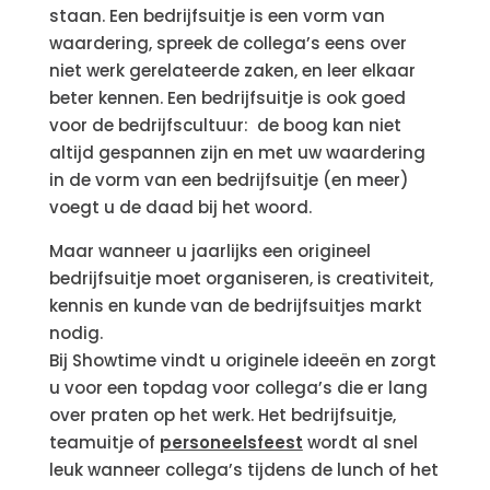
staan. Een bedrijfsuitje is een vorm van
waardering, spreek de collega’s eens over
niet werk gerelateerde zaken, en leer elkaar
beter kennen. Een bedrijfsuitje is ook goed
voor de bedrijfscultuur: de boog kan niet
altijd gespannen zijn en met uw waardering
in de vorm van een bedrijfsuitje (en meer)
voegt u de daad bij het woord.
Maar wanneer u jaarlijks een origineel
bedrijfsuitje moet organiseren, is creativiteit,
kennis en kunde van de bedrijfsuitjes markt
nodig.
Bij Showtime vindt u originele ideeën en zorgt
u voor een topdag voor collega’s die er lang
over praten op het werk. Het bedrijfsuitje,
teamuitje of
personeelsfeest
wordt al snel
leuk wanneer collega’s tijdens de lunch of het