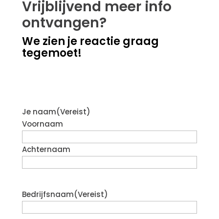
Vrijblijvend meer info
ontvangen?
We zien je reactie graag
tegemoet!
Je naam
(Vereist)
Voornaam
Achternaam
Bedrijfsnaam
(Vereist)