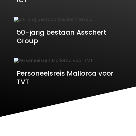
50-jarig bestaan Asschert
Group
Personeelsreis Mallorca voor
TVT