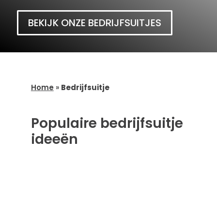
BEKIJK ONZE BEDRIJFSUITJES
Home
»
Bedrijfsuitje
Populaire bedrijfsuitje
ideeën