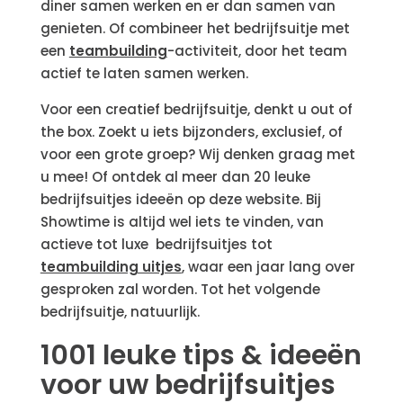
diner samen werken en er dan samen van
genieten. Of combineer het bedrijfsuitje met
een
teambuilding
-activiteit, door het team
actief te laten samen werken.
Voor een creatief bedrijfsuitje, denkt u out of
the box. Zoekt u iets bijzonders, exclusief, of
voor een grote groep? Wij denken graag met
u mee! Of ontdek al meer dan 20 leuke
bedrijfsuitjes ideeën op deze website. Bij
Showtime is altijd wel iets te vinden, van
actieve tot luxe bedrijfsuitjes tot
teambuilding uitjes
, waar een jaar lang over
gesproken zal worden. Tot het volgende
bedrijfsuitje, natuurlijk.
1001 leuke tips & ideeën
voor uw bedrijfsuitjes