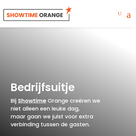
Bedrijfsuitje
Bij
Showtime
Orange creëren we
niet alleen een leuke dag,
maar gaan we juist voor extra
verbinding tussen de gasten.