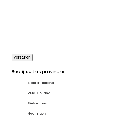
Versturen
Bedrijfsuitjes provincies
Noord-Holland
Zuid-Holland
Gelderland
Groningen