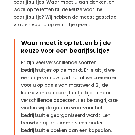
bedrijfsuitjes. Waar moet u aan denken, en
waar op te letten bij de keuze voor uw
bedrijfsuitje? Wij hebben de meest gestelde
vragen voor u op een rijtje gezet:
Waar moet ik op letten bij de
keuze voor een bedrijfsuitje?
Er zijn veel verschillende soorten
bedrijfsuitjes op de markt. Er is altijd wel
een uitje van uw gading, of we creëren er 1
voor u op basis van maatwerk! Bij de
keuze van een bedrijfsuitje kijkt u naar
verschillende aspecten. Het belangrijkste
vinden wij de gasten waarvoor het
bedrijfsuitje georganiseerd wordt. Een
bouwbedrijf zou immers een ander
bedrijfsuitje boeken dan een kapsalon.