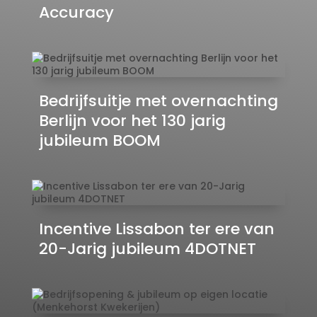
Accuracy
Bedrijfsuitje met overnachting
Berlijn voor het 130 jarig
jubileum BOOM
Incentive Lissabon ter ere van
20-Jarig jubileum 4DOTNET