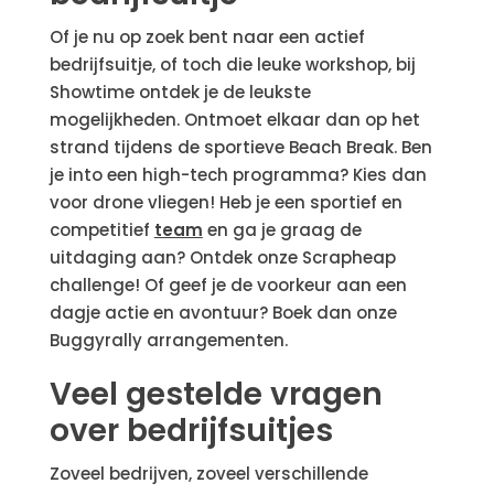
Of je nu op zoek bent naar een actief
bedrijfsuitje, of toch die leuke workshop, bij
Showtime ontdek je de leukste
mogelijkheden. Ontmoet elkaar dan op het
strand tijdens de sportieve Beach Break. Ben
je into een high-tech programma? Kies dan
voor drone vliegen! Heb je een sportief en
competitief
team
en ga je graag de
uitdaging aan? Ontdek onze Scrapheap
challenge! Of geef je de voorkeur aan een
dagje actie en avontuur? Boek dan onze
Buggyrally arrangementen.
Veel gestelde vragen
over bedrijfsuitjes
Zoveel bedrijven, zoveel verschillende