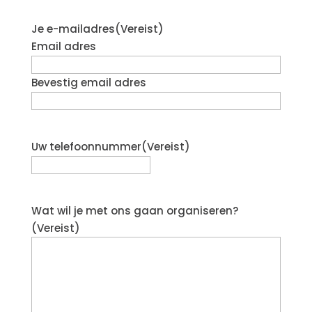
Je e-mailadres
(Vereist)
Email adres
Bevestig email adres
Uw telefoonnummer
(Vereist)
Wat wil je met ons gaan organiseren?
(Vereist)