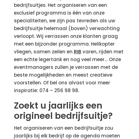
bedrijfsuitjes. Het organiseren van een
exclusief programma is één van onze
specialiteiten, we zijn pas tevreden als uw
bedrijfsuitje helemaal (boven) verwachting
verloopt. Wij verrassen onze klanten graag
met een bijzonder programma. Helikopter
vliegen, samen zeilen en
RIB
varen, rijden met
een echte legertank en nog veel meer… Onze
eventmanagers zullen je verrassen met de
beste mogelijkheden en meest creatieve
voorstellen. Of bel ons alvast voor meer
inspiratie: 074 – 256 98 98.
Zoekt u jaarlijks een
origineel bedrijfsuitje?
Het organiseren van een bedrijfsuitje zou
jaarlijks bij elk bedrijf op de agenda moeten