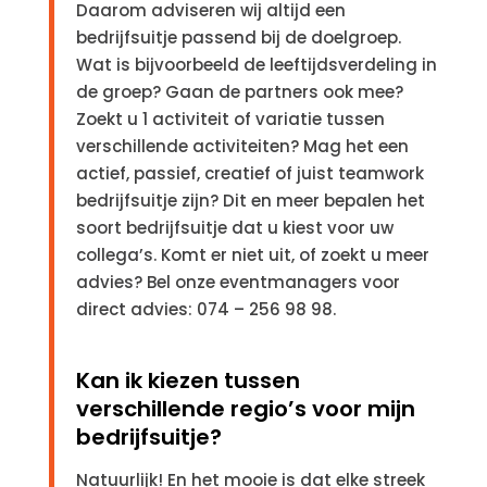
Daarom adviseren wij altijd een
bedrijfsuitje passend bij de doelgroep.
Wat is bijvoorbeeld de leeftijdsverdeling in
de groep? Gaan de partners ook mee?
Zoekt u 1 activiteit of variatie tussen
verschillende activiteiten? Mag het een
actief, passief, creatief of juist teamwork
bedrijfsuitje zijn? Dit en meer bepalen het
soort bedrijfsuitje dat u kiest voor uw
collega’s. Komt er niet uit, of zoekt u meer
advies? Bel onze eventmanagers voor
direct advies: 074 – 256 98 98.
Kan ik kiezen tussen
verschillende regio’s voor mijn
bedrijfsuitje?
Natuurlijk! En het mooie is dat elke streek