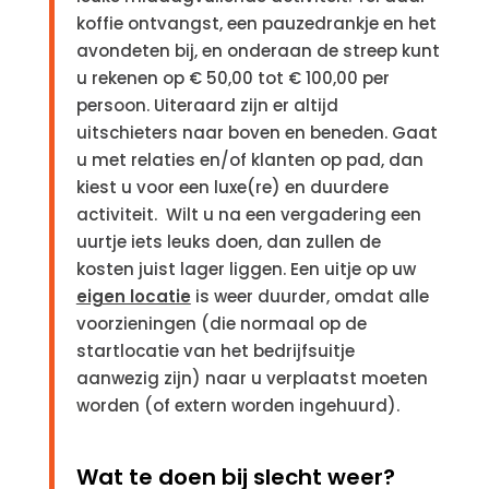
koffie ontvangst, een pauzedrankje en het
avondeten bij, en onderaan de streep kunt
u rekenen op € 50,00 tot € 100,00 per
persoon. Uiteraard zijn er altijd
uitschieters naar boven en beneden. Gaat
u met relaties en/of klanten op pad, dan
kiest u voor een luxe(re) en duurdere
activiteit. Wilt u na een vergadering een
uurtje iets leuks doen, dan zullen de
kosten juist lager liggen. Een uitje op uw
eigen locatie
is weer duurder, omdat alle
voorzieningen (die normaal op de
startlocatie van het bedrijfsuitje
aanwezig zijn) naar u verplaatst moeten
worden (of extern worden ingehuurd).
Wat te doen bij slecht weer?