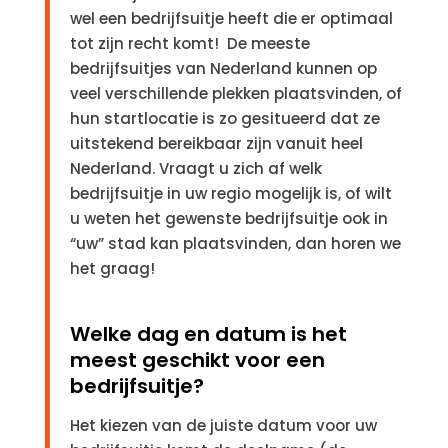
wel een bedrijfsuitje heeft die er optimaal
tot zijn recht komt! De meeste
bedrijfsuitjes van Nederland kunnen op
veel verschillende plekken plaatsvinden, of
hun startlocatie is zo gesitueerd dat ze
uitstekend bereikbaar zijn vanuit heel
Nederland. Vraagt u zich af welk
bedrijfsuitje in uw regio mogelijk is, of wilt
u weten het gewenste bedrijfsuitje ook in
“uw” stad kan plaatsvinden, dan horen we
het graag!
Welke dag en datum is het
meest geschikt voor een
bedrijfsuitje?
Het kiezen van de juiste datum voor uw