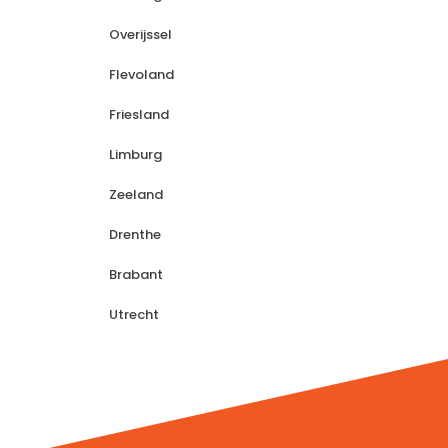
Overijssel
Flevoland
Friesland
Limburg
Zeeland
Drenthe
Brabant
Utrecht