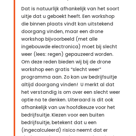
Dat is natuurlijk afhankelijk van het soort
uitje dat u geboekt heeft. Een workshop
die binnen plaats vindt kan uitstekend
doorgang vinden, maar een drone
workshop bijvoorbeeld (met alle
ingebouwde electronica) moet bij slecht
weer (lees: regen) gepauzeerd worden.
Om deze reden bieden wij bij de drone
workshop een gratis “slecht weer”
programma aan. Zo kan uw bedrijfsuitje
altijd doorgang vinden! U merkt al dat
het verstandig is om over een slecht weer
optie na te denken. Uiteraard is dit ook
afhankelijk van uw hoofdkeuze voor het
bedrijfsuitje. Kiezen voor een buiten
bedrijfsuitje, betekent dat u een
(ingecalculeerd) risico neemt dat er