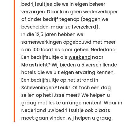
bedrijfsuitjes die we in eigen beheer
verzorgen. Daar kan geen wederverkoper
of ander bedrijf tegenop (zeggen we
bescheiden, maar zelfverzekerd).
In die 12,5 jaren hebben we
samenwerkingen opgebouwd met meer
dan 100 locaties door geheel Nederland.
Een bedrijfsuitje als
weekend
naar
Maastricht
? Wij bieden u 5 verschillende
hotels die we uit eigen ervaring kennen.
Een bedrijfsuitje op het strand in
Scheveningen? Leuk! Of toch een dag
zeilen op het IJsselmeer? We helpen u
graag met leuke arrangementen! Waar in
Nederland uw bedrijfsuitje ook plaats
moet gaan vinden, wij helpen u graag.