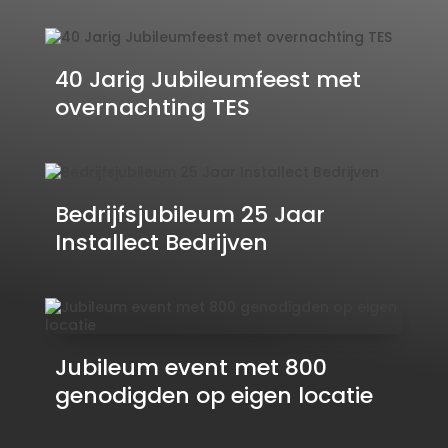
40 Jarig Jubileumfeest met
overnachting TES
Bedrijfsjubileum 25 Jaar
Installect Bedrijven
Jubileum event met 800
genodigden op eigen locatie