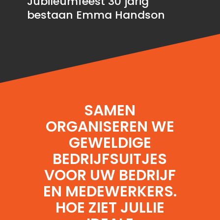
Jubileumfeest 30 jarig
bestaan Emma Handson
SAMEN
ORGANISEREN WE
GEWELDIGE
BEDRIJFSUITJES
VOOR UW BEDRIJF
EN MEDEWERKERS.
HOE ZIET JULLIE