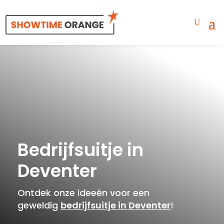
Bedrijfsuitje in
Deventer
Ontdek onze ideeën voor een
geweldig
bedrijfsuitje in Deventer
!