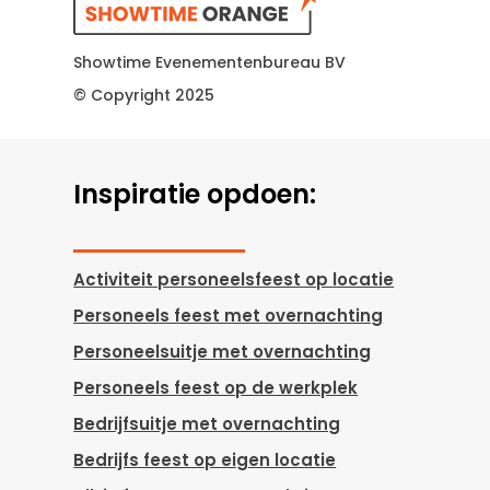
Showtime Evenementenbureau BV
© Copyright 2025
Inspiratie opdoen:
Activiteit personeelsfeest op locatie
Personeels feest met overnachting
Personeelsuitje met overnachting
Personeels feest op de werkplek
Bedrijfsuitje met overnachting
Bedrijfs feest op eigen locatie