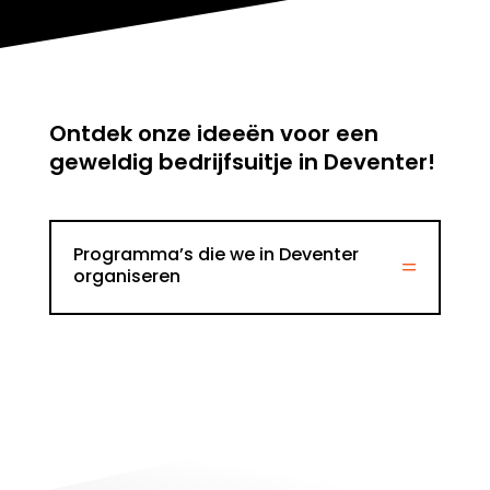
Ontdek onze ideeën voor een
geweldig
bedrijfsuitje in Deventer
!
Programma’s die we in Deventer
organiseren