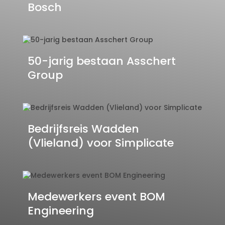
Bosch
50-jarig bestaan Asschert
Group
Bedrijfsreis Wadden
(Vlieland) voor Simplicate
Medewerkers event BOM
Engineering