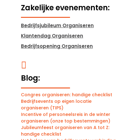
Zakelijke evenementen:
Bedrijfsjubileum Organiseren
Klantendag Organiseren
Bedrijfsopening Organiseren

Blog:
Congres organiseren: handige checklist
Bedrijfsevents op eigen locatie
organiseren (TIPS)
Incentive of personeelsreis in de winter
organiseren (onze top bestemmingen)
Jubileumfeest organiseren van A tot Z:
handige checklist