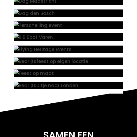
SAMEN EEN