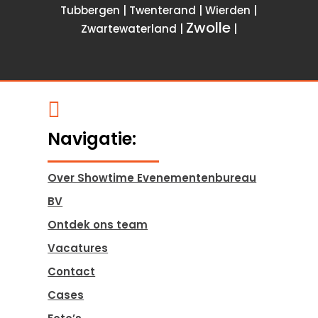
Tubbergen | Twenterand | Wierden |
Zwolle
Zwartewaterland |
|

Navigatie:
Over Showtime Evenementenbureau
BV
Ontdek ons team
Vacatures
Contact
Cases