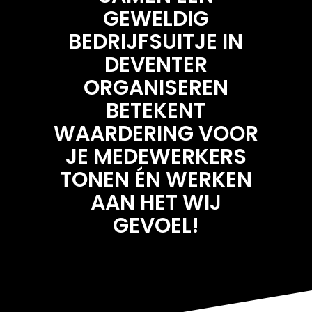
GEWELDIG
BEDRIJFSUITJE IN
DEVENTER
ORGANISEREN
BETEKENT
WAARDERING VOOR
JE MEDEWERKERS
TONEN ÉN WERKEN
AAN HET WIJ
GEVOEL!