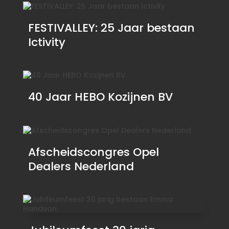
FESTIVALLEY: 25 Jaar bestaan
Ictivity
40 Jaar HEBO Kozijnen BV
Afscheidscongres Opel
Dealers Nederland