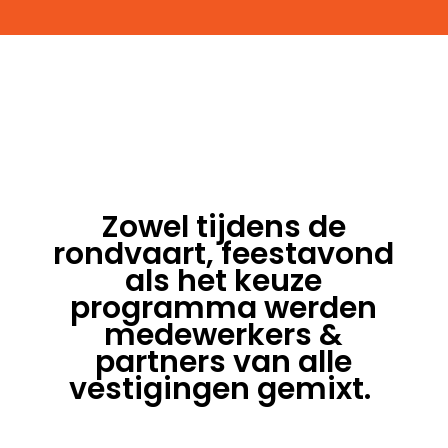
Zowel tijdens de
rondvaart, feestavond
als het keuze
programma werden
medewerkers &
partners van alle
vestigingen gemixt.