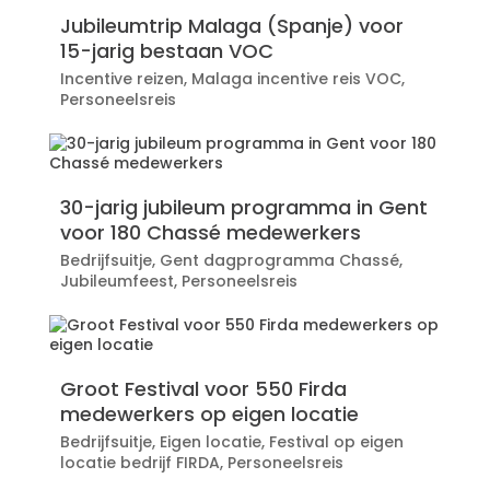
Jubileumtrip Malaga (Spanje) voor
15-jarig bestaan VOC
Incentive reizen
,
Malaga incentive reis VOC
,
Personeelsreis
30-jarig jubileum programma in Gent
voor 180 Chassé medewerkers
Bedrijfsuitje
,
Gent dagprogramma Chassé
,
Jubileumfeest
,
Personeelsreis
Groot Festival voor 550 Firda
medewerkers op eigen locatie
Bedrijfsuitje
,
Eigen locatie
,
Festival op eigen
locatie bedrijf FIRDA
,
Personeelsreis