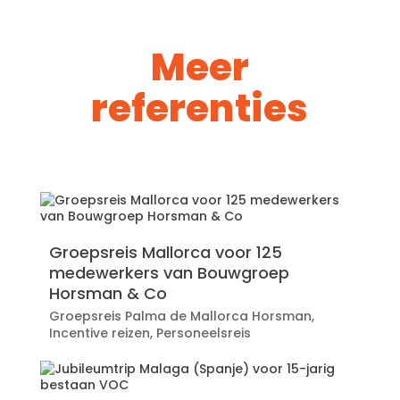
Meer
referenties
Groepsreis Mallorca voor 125
medewerkers van Bouwgroep
Horsman & Co
Groepsreis Palma de Mallorca Horsman
,
Incentive reizen
,
Personeelsreis