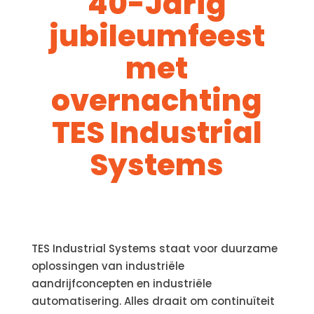
40-Jarig
jubileumfeest
met
overnachting
TES Industrial
Systems
TES Industrial Systems staat voor duurzame
oplossingen van industriële
aandrijfconcepten en industriële
automatisering. Alles draait om continuïteit