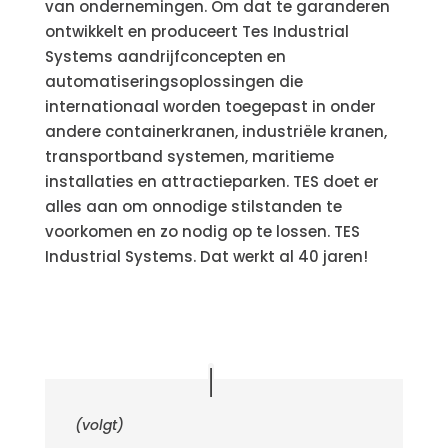
van ondernemingen. Om dat te garanderen
ontwikkelt en produceert Tes Industrial
Systems aandrijfconcepten en
automatiseringsoplossingen die
internationaal worden toegepast in onder
andere containerkranen, industriële kranen,
transportband systemen, maritieme
installaties en attractieparken. TES doet er
alles aan om onnodige stilstanden te
voorkomen en zo nodig op te lossen. TES
Industrial Systems. Dat werkt al 40 jaren!
(volgt)