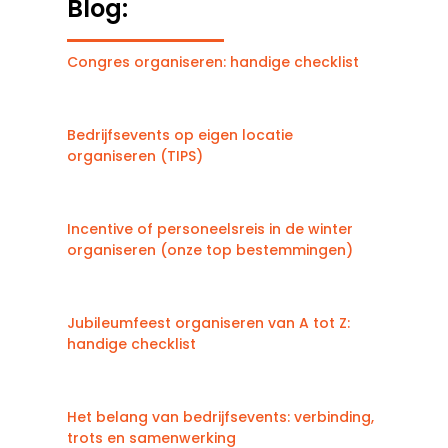
Blog:
Congres organiseren: handige checklist
Bedrijfsevents op eigen locatie
organiseren (TIPS)
Incentive of personeelsreis in de winter
organiseren (onze top bestemmingen)
Jubileumfeest organiseren van A tot Z:
handige checklist
Het belang van bedrijfsevents: verbinding,
trots en samenwerking