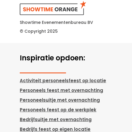
Showtime Evenementenbureau BV
© Copyright 2025
Inspiratie opdoen:
Activiteit personeelsfeest op locatie
Personeels feest met overnachting
Personeelsuitje met overnachting
Personeels feest op de werkplek
Bedrijfsuitje met overnachting
Bedrijfs feest op eigen locatie