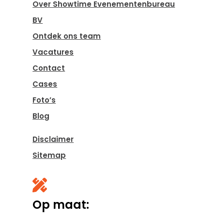
Over Showtime Evenementenbureau
BV
Ontdek ons team
Vacatures
Contact
Cases
Foto’s
Blog
Disclaimer
Sitemap

Op maat: