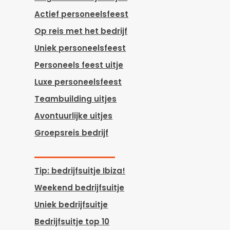
Actief personeelsfeest
Op reis met het bedrijf
Uniek personeelsfeest
Personeels feest uitje
Luxe personeelsfeest
Teambuilding uitjes
Avontuurlijke uitjes
Groepsreis bedrijf
Tip: bedrijfsuitje Ibiza!
Weekend bedrijfsuitje
Uniek bedrijfsuitje
Bedrijfsuitje top 10