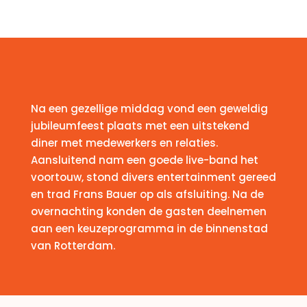
Na een gezellige middag vond een geweldig
jubileumfeest plaats met een uitstekend
diner met medewerkers en relaties.
Aansluitend nam een goede live-band het
voortouw, stond divers entertainment gereed
en trad Frans Bauer op als afsluiting. Na de
overnachting konden de gasten deelnemen
aan een keuzeprogramma in de binnenstad
van Rotterdam.