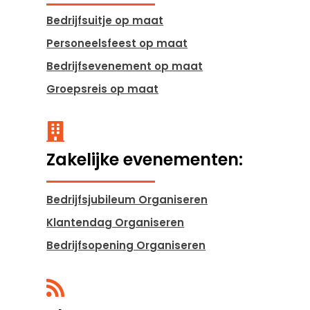
Bedrijfsuitje op maat
Personeelsfeest op maat
Bedrijfsevenement op maat
Groepsreis op maat

Zakelijke evenementen:
Bedrijfsjubileum Organiseren
Klantendag Organiseren
Bedrijfsopening Organiseren
