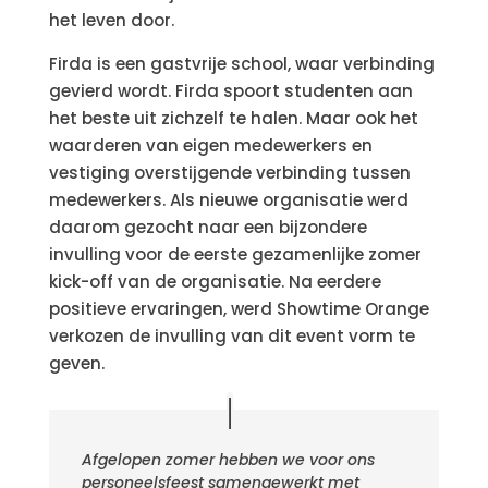
het leven door.
Firda is een gastvrije school, waar verbinding
gevierd wordt. Firda spoort studenten aan
het beste uit zichzelf te halen. Maar ook het
waarderen van eigen medewerkers en
vestiging overstijgende verbinding tussen
medewerkers. Als nieuwe organisatie werd
daarom gezocht naar een bijzondere
invulling voor de eerste gezamenlijke zomer
kick-off van de organisatie. Na eerdere
positieve ervaringen, werd Showtime Orange
verkozen de invulling van dit event vorm te
geven.
Afgelopen zomer hebben we voor ons
personeelsfeest
samengewerkt met