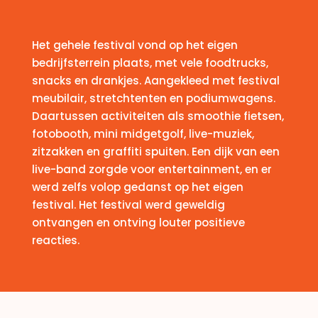
Het gehele festival vond op het eigen
bedrijfsterrein plaats, met vele foodtrucks,
snacks en drankjes. Aangekleed met festival
meubilair, stretchtenten en podiumwagens.
Daartussen activiteiten als smoothie fietsen,
fotobooth, mini midgetgolf, live-muziek,
zitzakken en graffiti spuiten. Een dijk van een
live-band zorgde voor entertainment, en er
werd zelfs volop gedanst op het eigen
festival. Het festival werd geweldig
ontvangen en ontving louter positieve
reacties.