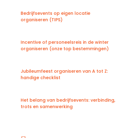
Bedrijfsevents op eigen locatie
organiseren (TIPS)
Incentive of personeelsreis in de winter
organiseren (onze top bestemmingen)
Jubileumfeest organiseren van A tot Z:
handige checklist
Het belang van bedrijfsevents: verbinding,
trots en samenwerking