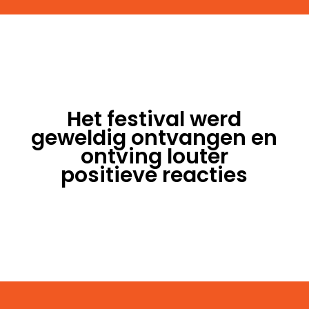
Het festival werd
geweldig ontvangen en
ontving louter
positieve reacties