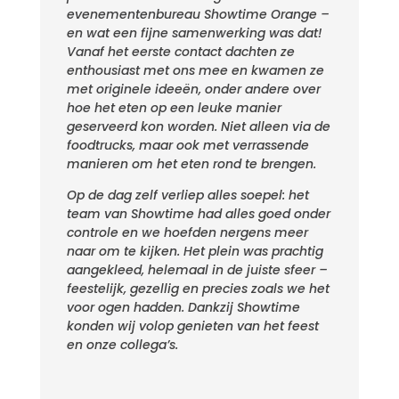
evenementenbureau
Showtime Orange –
en wat een fijne samenwerking was dat!
Vanaf het eerste
contact
dachten ze
enthousiast met ons mee en kwamen ze
met originele ideeën, onder andere over
hoe het eten op een leuke manier
geserveerd kon worden. Niet alleen via de
foodtrucks, maar ook met verrassende
manieren om het eten rond te brengen.
Op de dag zelf verliep alles soepel: het
team
van Showtime had alles goed onder
controle en we hoefden nergens meer
naar om te kijken. Het plein was prachtig
aangekleed, helemaal in de juiste sfeer –
feestelijk, gezellig en precies zoals we het
voor ogen hadden. Dankzij Showtime
konden wij volop genieten van het feest
en onze collega’s.