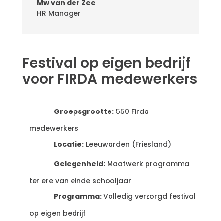
Mw van der Zee
HR Manager
Festival op eigen bedrijf
voor FIRDA medewerkers
Groepsgrootte:
550 Firda
medewerkers
Locatie
:
Leeuwarden (Friesland)
Gelegenheid:
Maatwerk programma
ter ere van einde schooljaar
Programma:
Volledig verzorgd festival
op
eigen bedrijf