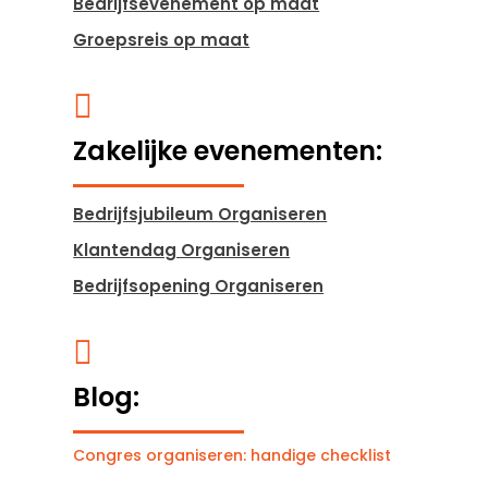
Bedrijfsevenement op maat
Groepsreis op maat

Zakelijke evenementen:
Bedrijfsjubileum Organiseren
Klantendag Organiseren
Bedrijfsopening Organiseren

Blog:
Congres organiseren: handige checklist