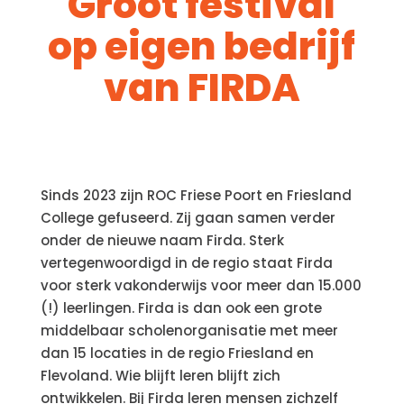
Groot festival
op eigen bedrijf
van FIRDA
Sinds 2023 zijn ROC Friese Poort en Friesland
College gefuseerd. Zij gaan samen verder
onder de nieuwe naam Firda. Sterk
vertegenwoordigd in de regio staat Firda
voor sterk vakonderwijs voor meer dan 15.000
(!) leerlingen. Firda is dan ook een grote
middelbaar scholenorganisatie met meer
dan 15 locaties in de regio Friesland en
Flevoland. Wie blijft leren blijft zich
ontwikkelen. Bij Firda leren mensen zichzelf