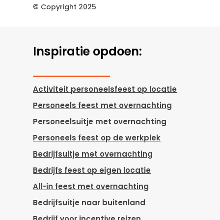
© Copyright 2025
Inspiratie opdoen:
Activiteit personeelsfeest op locatie
Personeels feest met overnachting
Personeelsuitje met overnachting
Personeels feest op de werkplek
Bedrijfsuitje met overnachting
Bedrijfs feest op eigen locatie
All-in feest met overnachting
Bedrijfsuitje naar buitenland
Bedrijf voor incentive reizen