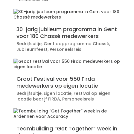
30-jarig jubileum programma in Gent
voor 180 Chassé medewerkers
Bedrijfsuitje
,
Gent dagprogramma Chassé
,
Jubileumfeest
,
Personeelsreis
Groot Festival voor 550 Firda
medewerkers op eigen locatie
Bedrijfsuitje
,
Eigen locatie
,
Festival op eigen
locatie bedrijf FIRDA
,
Personeelsreis
Teambuilding “Get Together” week in