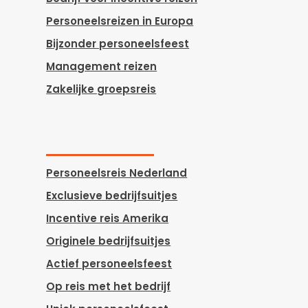
Personeelsreizen in Europa
Bijzonder personeelsfeest
Management reizen
Zakelijke groepsreis
Personeelsreis Nederland
Exclusieve bedrijfsuitjes
Incentive reis Amerika
Originele bedrijfsuitjes
Actief personeelsfeest
Op reis met het bedrijf