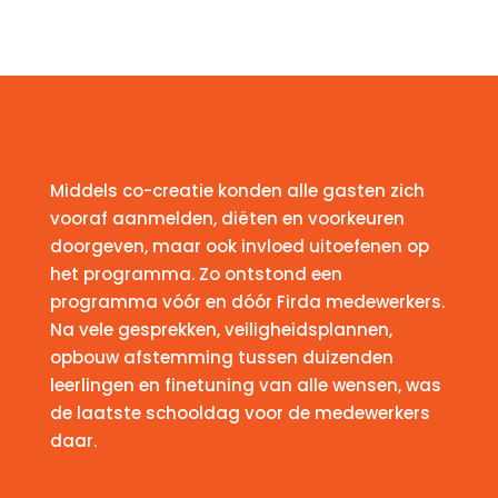
Middels co-creatie konden alle gasten zich
vooraf aanmelden, diëten en voorkeuren
doorgeven, maar ook invloed uitoefenen op
het programma. Zo ontstond een
programma vóór en dóór Firda medewerkers.
Na vele gesprekken, veiligheidsplannen,
opbouw afstemming tussen duizenden
leerlingen en finetuning van alle wensen, was
de laatste schooldag voor de medewerkers
daar.