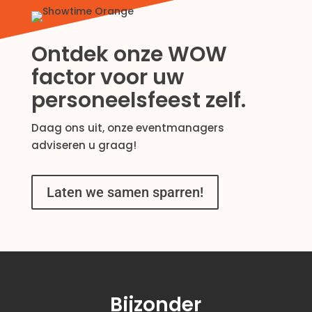
Ontdek onze WOW
factor voor uw
personeelsfeest zelf.
Daag ons uit, onze eventmanagers
adviseren u graag!
Laten we samen sparren!
Bijzonder