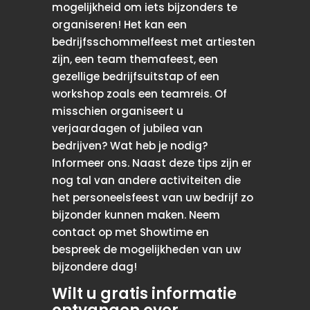
mogelijkheid om iets bijzonders te
organiseren! Het kan een
bedrijfsschommelfeest met artiesten
zijn, een team themafeest, een
gezellige bedrijfsuitstap of een
workshop zoals een teamreis. Of
misschien organiseert u
verjaardagen of jubilea van
bedrijven? Wat heb je nodig?
Informeer ons. Naast deze tips zijn er
nog tal van andere activiteiten die
het personeelsfeest van uw bedrijf zo
bijzonder kunnen maken. Neem
contact op met Showtime en
bespreek de mogelijkheden van uw
bijzondere dag!
Wilt u gratis informatie