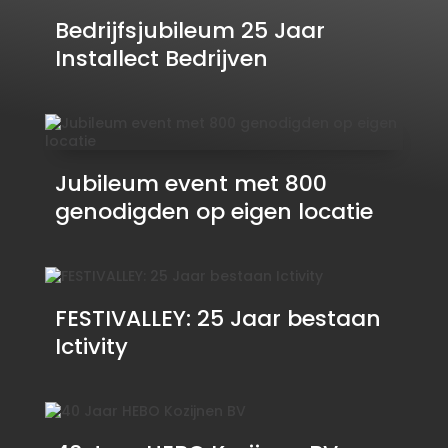
Bedrijfsjubileum 25 Jaar
Installect Bedrijven
Jubileum event met 800
genodigden op eigen locatie
FESTIVALLEY: 25 Jaar bestaan
Ictivity