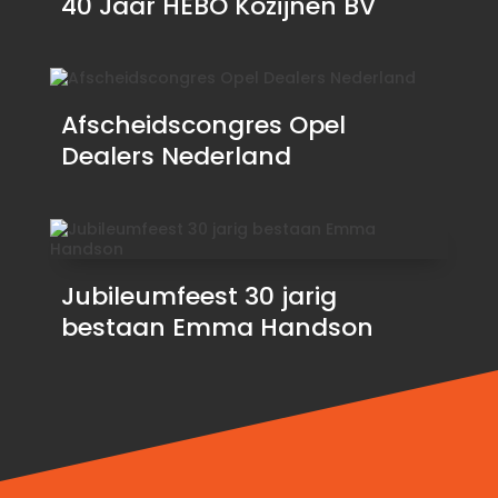
40 Jaar HEBO Kozijnen BV
Afscheidscongres Opel
Dealers Nederland
Jubileumfeest 30 jarig
bestaan Emma Handson