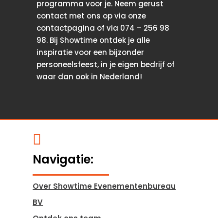
programma voor je. Neem gerust
contact met ons op via onze
contactpagina of via 074 – 256 98
98. Bij Showtime ontdek je alle
inspiratie voor een bijzonder
personeelsfeest, in je eigen bedrijf of
waar dan ook in Nederland!

Navigatie:
Over Showtime Evenementenbureau
BV