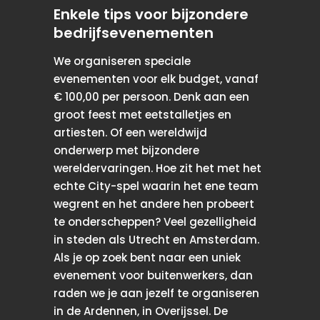
Enkele tips voor bijzondere
bedrijfsevenementen
We organiseren speciale
evenementen voor elk budget, vanaf
€ 100,00 per persoon. Denk aan een
groot feest met eetstalletjes en
artiesten. Of een wereldwijd
onderwerp met bijzondere
wereldervaringen. Hoe zit het met het
echte City-spel waarin het ene team
wegrent en het andere hen probeert
te onderscheppen? Veel gezelligheid
in steden als Utrecht en Amsterdam.
Als je op zoek bent naar een uniek
evenement voor buitenwerkers, dan
raden we je aan jezelf te organiseren
in de Ardennen, in Overijssel. De