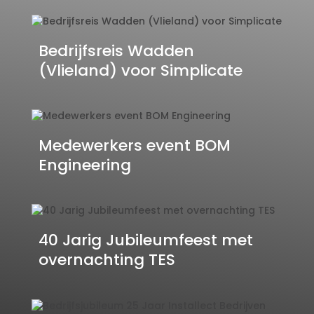
Bedrijfsreis Wadden
(Vlieland) voor Simplicate
Medewerkers event BOM
Engineering
40 Jarig Jubileumfeest met
overnachting TES