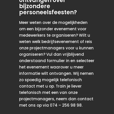
ontvangen over
bijzondere
personeelsfeesten?
Meer weten over de mogelijkheden
om een ​​bijzonder evenement voor
medewerkers te organiseren? Wilt u
weten welk bedrijfsevenement of reis
onze projectmanagers voor u kunnen
organiseren? Vul dan vrijblijvend
onderstaand formulier in en selecteer
het evenement waarover u meer
informatie wilt ontvangen. Wij nemen
zo spoedig mogelijk telefonisch
contact met u op. Train je liever
telefonisch met een van onze
projectmanagers, neem dan contact
met ons op via 074 – 256 98 98.