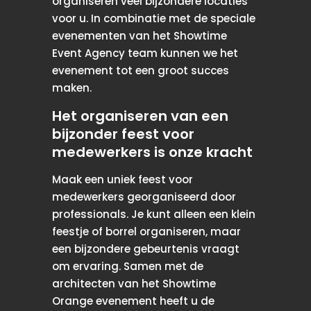
organiseren veel bijzondere locaties
voor u. In combinatie met de speciale
evenementen van het Showtime
Event Agency team kunnen we het
evenement tot een groot succes
maken.
Het organiseren van een
bijzonder feest voor
medewerkers is onze kracht
Maak een uniek feest voor
medewerkers georganiseerd door
professionals. Je kunt alleen een klein
feestje of borrel organiseren, maar
een bijzondere gebeurtenis vraagt ​​
om ervaring. Samen met de
architecten van het Showtime
Orange evenement heeft u de