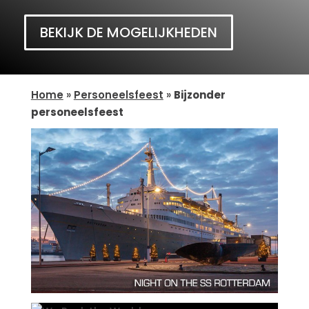
BEKIJK DE MOGELIJKHEDEN
Home
»
Personeelsfeest
»
Bijzonder
personeelsfeest