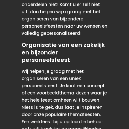
onderdelen niet! Komt u er zelf niet
uit, dan helpen wij u graag met het
organiseren van bijzondere
personeelsfeesten naar uw wensen en
volledig gepersonaliseerd!
Organisatie van een zakelijk
en bijzonder
personeelsfeest
Wij helpen je graag met het
organiseren van een uniek
personeelsfeest. Je kunt een concept
of een voorbeeldthema kiezen waar je
het hele feest omheen wilt bouwen.
Niets is te gek, dus laat je inspireren
door onze populaire themafeesten.
Een werkfeest bij u op locatie behoort
natuurlijk ook tot de mogelijkheden,