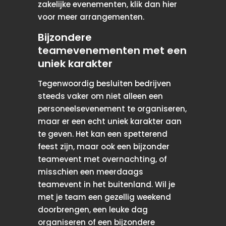
zakelijke evenementen, klik dan hier
voor meer arrangementen.
Bijzondere
teamevenementen met een
uniek karakter
Tegenwoordig besluiten bedrijven
steeds vaker om niet alleen een
personeelsevenement te organiseren,
maar er een echt uniek karakter aan
te geven. Het kan een spetterend
feest zijn, maar ook een bijzonder
teamevent met overnachting, of
misschien een meerdaags
teamevent in het buitenland. Wil je
met je team een ​​gezellig weekend
doorbrengen, een leuke dag
organiseren of een bijzondere