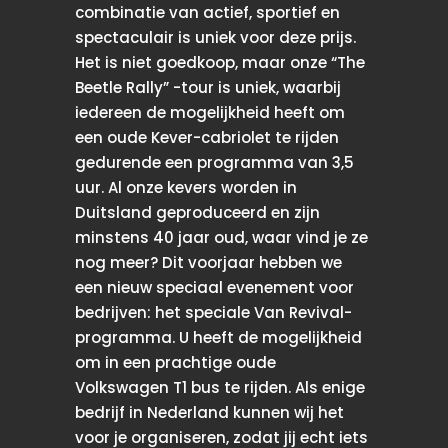
combinatie van actief, sportief en
spectaculair is uniek voor deze prijs.
Het is niet goedkoop, maar onze “The
Beetle Rally” -tour is uniek, waarbij
iedereen de mogelijkheid heeft om
een ​​oude Kever-cabriolet te rijden
gedurende een programma van 3,5
uur. Al onze kevers worden in
Duitsland geproduceerd en zijn
minstens 40 jaar oud, waar vind je ze
nog meer? Dit voorjaar hebben we
een nieuw speciaal evenement voor
bedrijven: het speciale Van Revival-
programma. U heeft de mogelijkheid
om in een prachtige oude
Volkswagen T1 bus te rijden. Als enige
bedrijf in Nederland kunnen wij het
voor je organiseren, zodat jij echt iets