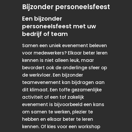
Bijzonder personeelsfeest
Een bijzonder
personeelsfeest met uw
bedrijf of team
Samen een uniek evenement beleven
voor medewerkers? Elkaar beter leren
kennen is niet alleen leuk, maar
bevordert ook de onderlinge sfeer op
de werkvloer. Een bijzonder
teamevenement kan bijdragen aan
dit klimaat. Een toffe gezamenlijke
activiteit of een tof zakelijk
evenement is bijvoorbeeld een kans
om samen te werken, plezier te
hebben en elkaar beter te leren
kennen. Of kies voor een workshop