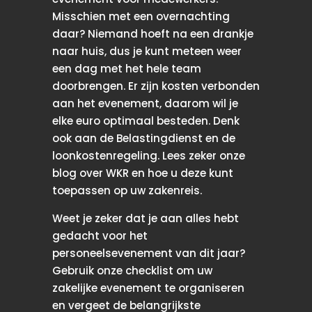
Misschien met een overnachting
daar? Niemand hoeft na een drankje
naar huis, dus je kunt meteen weer
een dag met het hele team
doorbrengen. Er zijn kosten verbonden
aan het evenement, daarom wil je
elke euro optimaal besteden. Denk
ook aan de Belastingdienst en de
loonkostenregeling. Lees zeker onze
blog over WKR en hoe u deze kunt
toepassen op uw zakenreis.
Weet je zeker dat je aan alles hebt
gedacht voor het
personeelsevenement van dit jaar?
Gebruik onze checklist om uw
zakelijke evenement te organiseren
en vergeet de belangrijkste