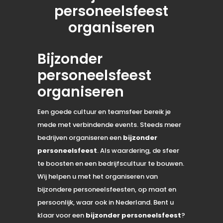
personeelsfeest
organiseren
Bijzonder
personeelsfeest
organiseren
Een goede cultuur en teamsfeer bereik je
mede met verbindende events. Steeds meer
bedrijven organiseren een
bijzonder
personeelsfeest
. Als waardering, de sfeer
te boosten en een bedrijfscultuur te bouwen.
Wij helpen u met het organiseren van
bijzondere personeelsfeesten, op maat en
persoonlijk, waar ook in Nederland. Bent u
klaar voor een
bijzonder personeelsfeest
?