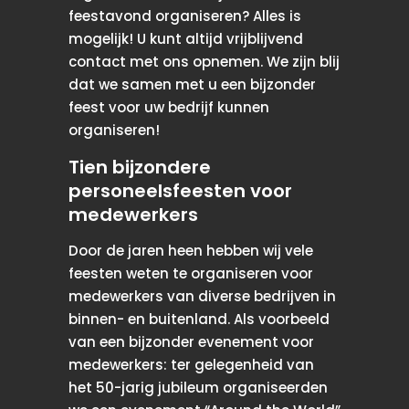
feestavond organiseren? Alles is
mogelijk! U kunt altijd vrijblijvend
contact met ons opnemen. We zijn blij
dat we samen met u een bijzonder
feest voor uw bedrijf kunnen
organiseren!
Tien bijzondere
personeelsfeesten voor
medewerkers
Door de jaren heen hebben wij vele
feesten weten te organiseren voor
medewerkers van diverse bedrijven in
binnen- en buitenland. Als voorbeeld
van een bijzonder evenement voor
medewerkers: ter gelegenheid van
het 50-jarig jubileum organiseerden