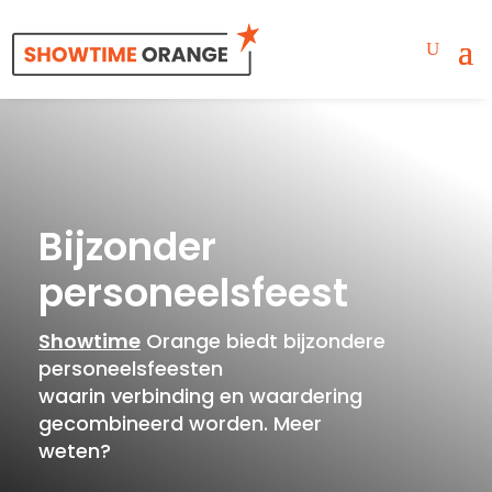
Bijzonder
personeelsfeest
Showtime
Orange biedt bijzondere
personeelsfeesten
waarin verbinding en waardering
gecombineerd worden. Meer
weten?