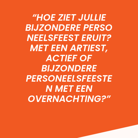
“HOE ZIET JULLIE
BIJZONDERE
PERSO
NEELSFEEST
ERUIT?
MET EEN
ARTIEST
,
ACTIEF OF
BIJZONDERE
PERSONEELSFEESTE
N
MET EEN
OVERNACHTING
?”