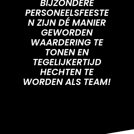
BIJZONDERE
PERSONEELSFEESTE
N ZIJN DÉ MANIER
GEWORDEN
WAARDERING TE
TONEN EN
TEGELIJKERTIJD
HECHTEN TE
WORDEN ALS TEAM!