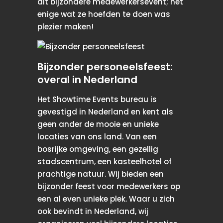
dit bijzondere medewerkersevent; het
enige wat ze hoefden te doen was
plezier maken!
Bijzonder personeelsfeest:
overal in Nederland
Het Showtime Events bureau is
gevestigd in Nederland en kent als
geen ander de mooie en unieke
locaties van ons land. Van een
bosrijke omgeving, een gezellig
stadscentrum, een kasteelhotel of
prachtige natuur. Wij bieden een
bijzonder feest voor medewerkers op
een al even unieke plek. Waar u zich
ook bevindt in Nederland, wij