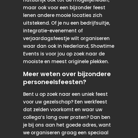
maar ook voor een bijzonder feest
lenen andere mooie locaties zich
uitstekend. Of je nu een bedrijfsuitje,
integratie-evenement of
verjaardagsfeestje wilt organiseren
waar dan ook in Nederland, Showtime
Events is voor jou op zoek naar de
mooiste en meest originele plekken.
Meer weten over bijzondere
personeelsfeesten?
Bent u op zoek naar een uniek feest
voor uw gezelschap? Een werkfeest
dat zelden voorkomt en waar uw
collega’s lang over praten? Dan ben
je bij ons aan het goede adres, want
we organiseren graag een speciaal