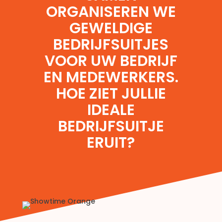
ORGANISEREN WE
GEWELDIGE
BEDRIJFSUITJES
VOOR UW BEDRIJF
EN MEDEWERKERS.
HOE ZIET JULLIE
IDEALE
BEDRIJFSUITJE
ERUIT?