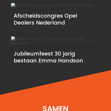
Afscheidscongres Opel
Dealers Nederland
Jubileumfeest 30 jarig
bestaan Emma Handson
SAMEN