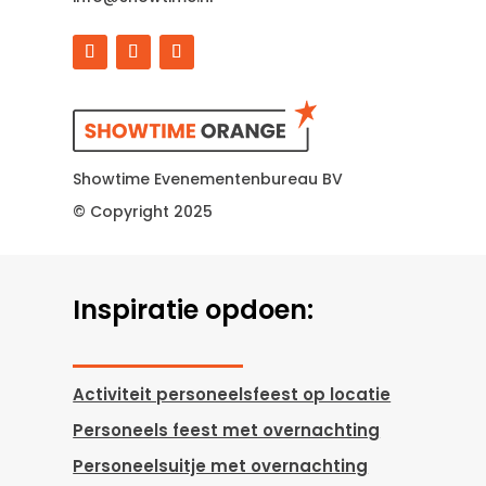
Showtime Evenementenbureau BV
© Copyright 2025
Inspiratie opdoen:
Activiteit personeelsfeest op locatie
Personeels feest met overnachting
Personeelsuitje met overnachting