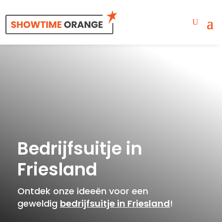
Bedrijfsuitje in
Friesland
Ontdek onze ideeën voor een
geweldig
bedrijfsuitje in Friesland
!