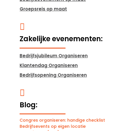
Groepsreis op maat

Zakelijke evenementen:
Bedrijfsjubileum Organiseren
Klantendag Organiseren
Bedrijfsopening Organiseren

Blog:
Congres organiseren: handige checklist
Bedrijfsevents op eigen locatie