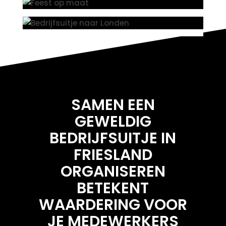
SAMEN EEN
GEWELDIG
BEDRIJFSUITJE IN
FRIESLAND
ORGANISEREN
BETEKENT
WAARDERING VOOR
JE MEDEWERKERS