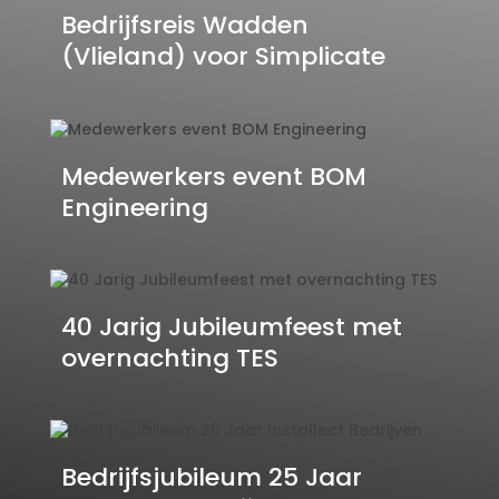
Bedrijfsreis Wadden
(Vlieland) voor Simplicate
Medewerkers event BOM
Engineering
40 Jarig Jubileumfeest met
overnachting TES
Bedrijfsjubileum 25 Jaar