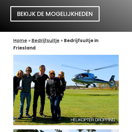
BEKIJK DE MOGELIJKHEDEN
Home
»
Bedrijfsuitje
»
Bedrijfsuitje in
Friesland