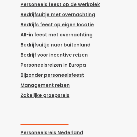
Personeels feest op de werkplek
Bedrijfsuitje met overnachting
Bedrijfs feest op eigen locatie
All-in feest met overnachting
Bedrijfsuitje naar buitenland
Bedrijf voor incentive reizen
Personeelsreizen in Europa
Bijzonder personeelsfeest
Management reizen
Zakelijke groepsreis
Personeelsreis Nederland