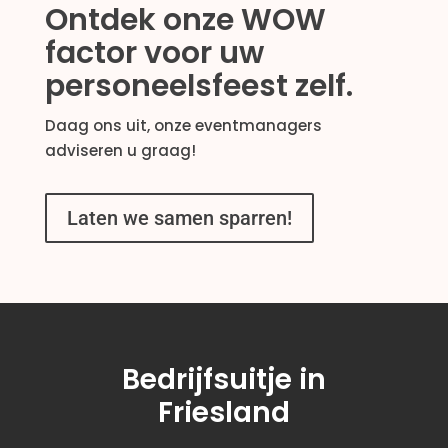
Ontdek onze WOW
factor voor uw
personeelsfeest zelf.
Daag ons uit, onze eventmanagers
adviseren u graag!
Laten we samen sparren!
Bedrijfsuitje in
Friesland