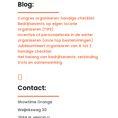
Blog:
Congres organiseren: handige checklist
Bedrijfsevents op eigen locatie
organiseren (TIPS)
Incentive of personeelsreis in de winter
organiseren (onze top bestemmingen)
Jubileumfeest organiseren van A tot Z:
handige checklist
Het belang van bedrijfsevents: verbinding,
trots en samenwerking

Contact:
Showtime Orange
Weijinksweg 30
7558 PL HENGELO