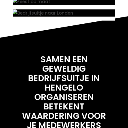
SAMEN EEN
GEWELDIG
BEDRIJFSUITJE IN
HENGELO
ORGANISEREN
BETEKENT
WAARDERING VOOR
JE MEDEWERKERS