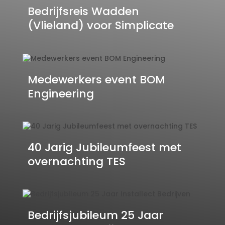
Bedrijfsreis Wadden
(Vlieland) voor Simplicate
Medewerkers event BOM
Engineering
40 Jarig Jubileumfeest met
overnachting TES
Bedrijfsjubileum 25 Jaar