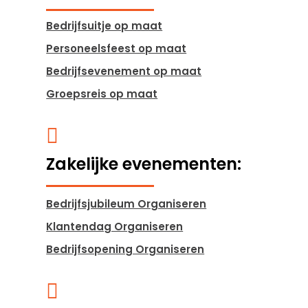
Bedrijfsuitje op maat
Personeelsfeest op maat
Bedrijfsevenement op maat
Groepsreis op maat

Zakelijke evenementen:
Bedrijfsjubileum Organiseren
Klantendag Organiseren
Bedrijfsopening Organiseren
