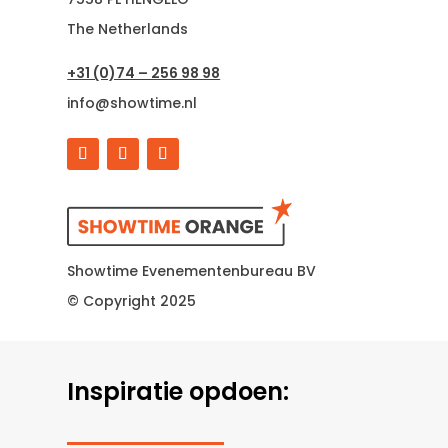
The Netherlands
+31 (0)74 – 256 98 98
info@showtime.nl
Showtime Evenementenbureau BV
© Copyright 2025
Inspiratie opdoen: