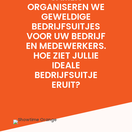
ORGANISEREN WE
GEWELDIGE
BEDRIJFSUITJES
VOOR UW BEDRIJF
EN MEDEWERKERS.
HOE ZIET JULLIE
IDEALE
BEDRIJFSUITJE
ERUIT?