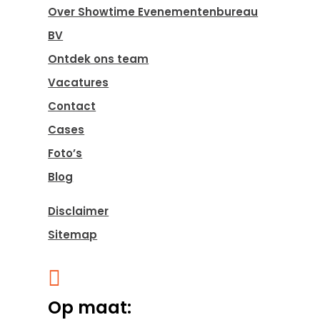
Over Showtime Evenementenbureau
BV
Ontdek ons team
Vacatures
Contact
Cases
Foto’s
Blog
Disclaimer
Sitemap

Op maat: