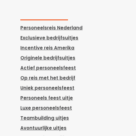
Personeelsreis Nederland
Exclusieve bedrijfsuitjes
Incentive reis Amerika
Originele bedrijfsuitjes
Actief personeelsfeest
Op reis met het bedrijf
Uniek personeelsfeest
Personeels feest uitje
Luxe personeelsfeest
Teambuilding uitjes
Avontuurlijke uitjes