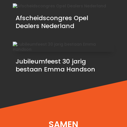
Afscheidscongres Opel
Dealers Nederland
Jubileumfeest 30 jarig
bestaan Emma Handson
SAMEN