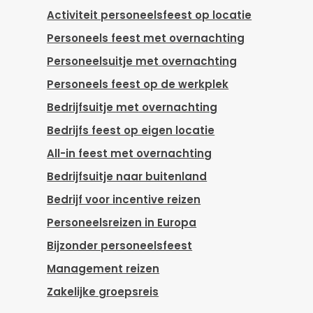
Activiteit personeelsfeest op locatie
Personeels feest met overnachting
Personeelsuitje met overnachting
Personeels feest op de werkplek
Bedrijfsuitje met overnachting
Bedrijfs feest op eigen locatie
All-in feest met overnachting
Bedrijfsuitje naar buitenland
Bedrijf voor incentive reizen
Personeelsreizen in Europa
Bijzonder personeelsfeest
Management reizen
Zakelijke groepsreis