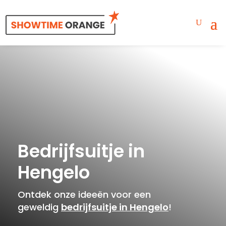
Bedrijfsuitje in
Hengelo
Ontdek onze ideeën voor een
geweldig
bedrijfsuitje in Hengelo
!