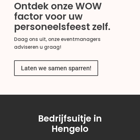
Ontdek onze WOW
factor voor uw
personeelsfeest zelf.
Daag ons uit, onze eventmanagers
adviseren u graag!
Laten we samen sparren!
Bedrijfsuitje in
Hengelo