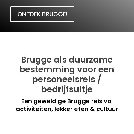
ONTDEK BRUGGE!
Brugge als duurzame
bestemming voor een
personeelsreis /
bedrijfsuitje
Een geweldige Brugge reis vol
activiteiten, lekker eten & cultuur