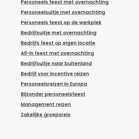
Personeels feest met overnachting
Personeelsuitje met overnachting
Personeels feest op de werkplek
Bedrijfsuitje met overnachting
Bedrijfs feest op eigen locatie
All-in feest met overnachting
Bedrijfsuitje naar buitenland
Bedrijf voor incentive reizen
Personeelsreizen in Europa
Bijzonder personeelsfeest
Management reizen
Zakelijke groepsreis