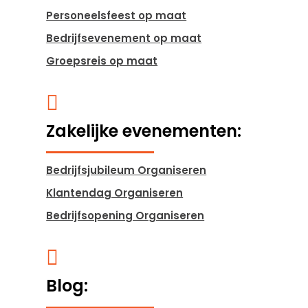
Personeelsfeest op maat
Bedrijfsevenement op maat
Groepsreis op maat

Zakelijke evenementen:
Bedrijfsjubileum Organiseren
Klantendag Organiseren
Bedrijfsopening Organiseren

Blog: