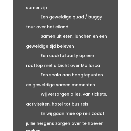
samenzijn
Een geweldige quad / buggy
tour over het eiland
Samen uit eten, lunchen en een
geweldige tijd beleven
Een cocktailparty op een
rooftop met uitzicht over Mallorca
Een scala aan hoogtepunten
en geweldige samen momenten
Wij verzorgen alles, van tickets,
activiteiten, hotel tot bus reis
En wij gaan mee op reis zodat
jullie nergens zorgen over te hoeven
maken