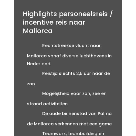
Highlights personeelsreis /
incentive reis naar
Mallorca
Rechtstreekse vlucht naar
Mallorca vanaf diverse luchthavens in
Nederland
Reistijd slechts 2,5 uur naar de
zon
Mogelijkheid voor zon, zee en
strand activiteiten
De oude binnenstad van Palma
de Mallorca verkennen met een game
Teamwork, teambuilding en