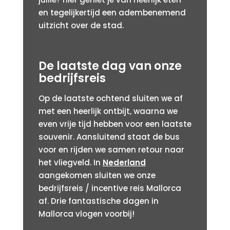
en tegelijkertijd een adembenemend
uitzicht over de stad.
De laatste dag van onze
bedrijfsreis
Op de laatste ochtend sluiten we af
met een heerlijk ontbijt, waarna we
even vrije tijd hebben voor een laatste
souvenir. Aansluitend staat de bus
voor en rijden we samen retour naar
het vliegveld. In
Nederland
aangekomen sluiten we onze
bedrijfsreis / incentive reis Mallorca
af. Drie fantastische dagen in
Mallorca vlogen voorbij!