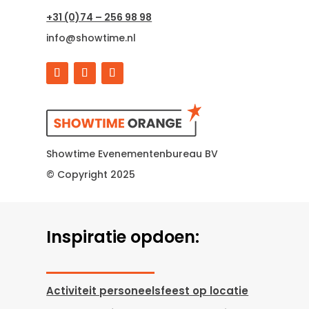
+31 (0)74 – 256 98 98
info@showtime.nl
Showtime Evenementenbureau BV
© Copyright 2025
Inspiratie opdoen:
Activiteit personeelsfeest op locatie