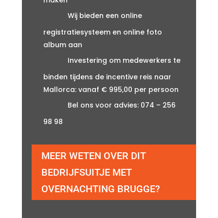
Wij bieden een online
registratiesysteem en online foto
album aan
Investering om medewerkers te
binden tijdens de incentive reis naar
Mallorca: vanaf € 995,00 per persoon
Bel ons voor advies: 074 – 256
98 98
MEER WETEN OVER DIT
BEDRIJFSUITJE MET
OVERNACHTING BRUGGE?