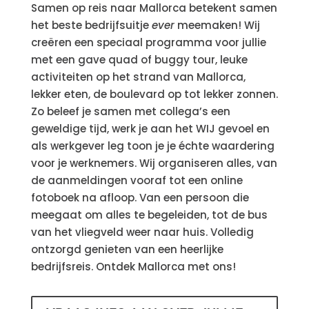
Samen op reis naar Mallorca betekent samen
het beste bedrijfsuitje
ever
meemaken! Wij
creëren een speciaal programma voor jullie
met een gave quad of buggy tour, leuke
activiteiten op het strand van Mallorca,
lekker eten, de boulevard op tot lekker zonnen.
Zo beleef je samen met collega’s een
geweldige tijd, werk je aan het WIJ gevoel en
als werkgever leg toon je je échte waardering
voor je werknemers. Wij organiseren alles, van
de aanmeldingen vooraf tot een online
fotoboek na afloop. Van een persoon die
meegaat om alles te begeleiden, tot de bus
van het vliegveld weer naar huis. Volledig
ontzorgd genieten van een heerlijke
bedrijfsreis. Ontdek Mallorca met ons!