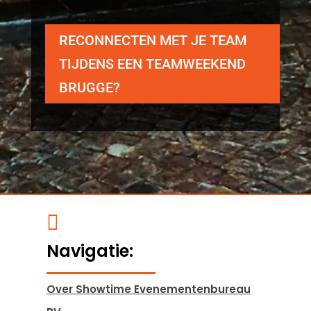
RECONNECTEN MET JE TEAM
TIJDENS EEN TEAMWEEKEND
BRUGGE?

Navigatie:
Over Showtime Evenementenbureau