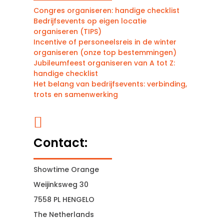
Congres organiseren: handige checklist
Bedrijfsevents op eigen locatie
organiseren (TIPS)
Incentive of personeelsreis in de winter
organiseren (onze top bestemmingen)
Jubileumfeest organiseren van A tot Z:
handige checklist
Het belang van bedrijfsevents: verbinding,
trots en samenwerking

Contact:
Showtime Orange
Weijinksweg 30
7558 PL HENGELO
The Netherlands