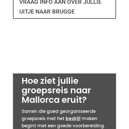
VRAAG INFO AAN OVER JULLIE
UITJE NAAR BRUGGE
Hoe ziet jullie
groepsreis naar
Mallorca eruit?
Samen die goed georganiseerde
groepsreis met het
bedrijf
maken
begint met een goede voorbereiding.