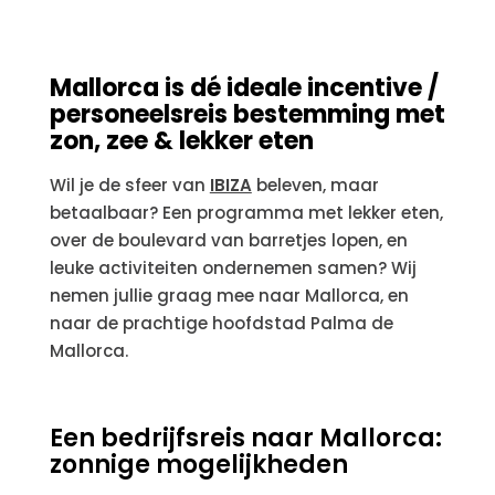
Mallorca is dé ideale
incentive /
personeelsreis bestemming met
zon, zee & lekker eten
Wil je de sfeer van
IBIZA
beleven, maar
betaalbaar? Een programma met lekker eten,
over de boulevard van barretjes lopen, en
leuke activiteiten ondernemen samen? Wij
nemen jullie graag mee naar Mallorca, en
naar de prachtige hoofdstad Palma de
Mallorca.
Een bedrijfsreis naar Mallorca:
zonnige mogelijkheden