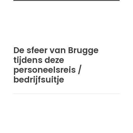
De sfeer van Brugge
tijdens deze
personeelsreis /
bedrijfsuitje