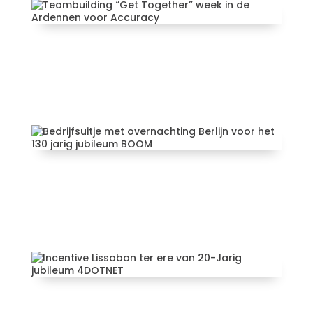
Teambuilding “Get Together”
week in de Ardennen voor
Accuracy
Bedrijfsuitje met overnachting
Berlijn voor het 130 jarig
jubileum BOOM
Incentive Lissabon ter ere van