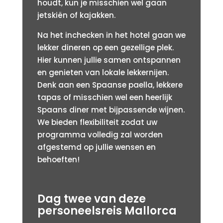
houdt, kun je misschien wel gaan
jetskiën of kajakken.
Na het inchecken in het hotel gaan we
lekker dineren op een gezellige plek.
Hier kunnen jullie samen ontspannen
en genieten van lokale lekkernijen.
Denk aan een Spaanse paella, lekkere
tapas of misschien wel een heerlijk
Spaans diner met bijpassende wijnen.
We bieden flexibiliteit zodat uw
programma volledig zal worden
afgestemd op jullie wensen en
behoeften!
Dag twee van deze
personeelsreis Mallorca