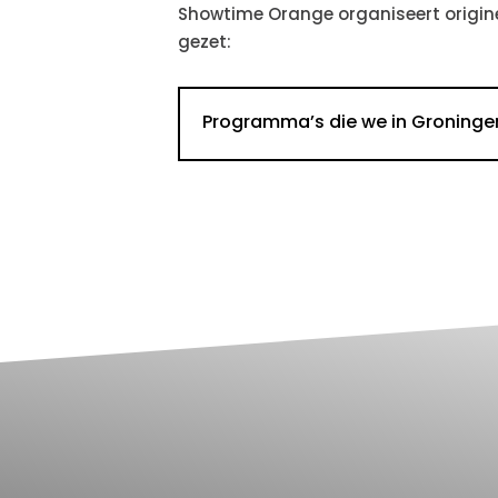
Showtime Orange organiseert origin
gezet:
Programma’s die we in Groninge