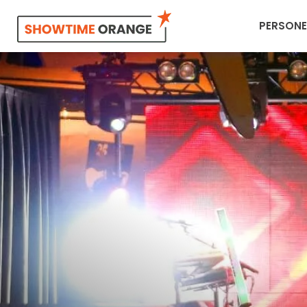
PERSONE