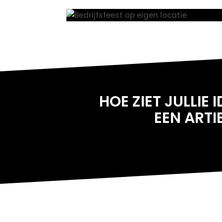
HOE ZIET JULLIE
EEN
ARTI