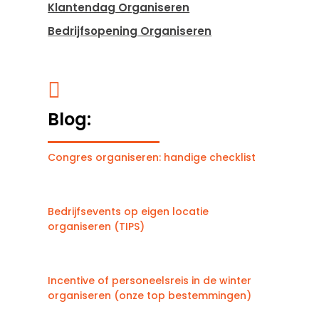
Klantendag Organiseren
Bedrijfsopening Organiseren

Blog:
Congres organiseren: handige checklist
Bedrijfsevents op eigen locatie
organiseren (TIPS)
Incentive of personeelsreis in de winter
organiseren (onze top bestemmingen)