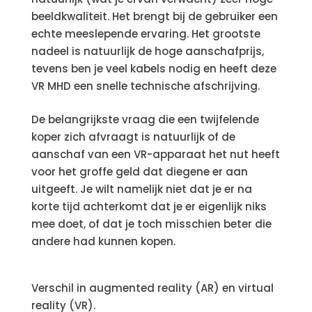
beeldkwaliteit. Het brengt bij de gebruiker een
echte meeslepende ervaring. Het grootste
nadeel is natuurlijk de hoge aanschafprijs,
tevens ben je veel kabels nodig en heeft deze
VR MHD een snelle technische afschrijving.
De belangrijkste vraag die een twijfelende
koper zich afvraagt is natuurlijk of de
aanschaf van een VR-apparaat het nut heeft
voor het groffe geld dat diegene er aan
uitgeeft. Je wilt namelijk niet dat je er na
korte tijd achterkomt dat je er eigenlijk niks
mee doet, of dat je toch misschien beter die
andere had kunnen kopen.
Verschil in augmented reality (AR) en virtual
reality (VR).