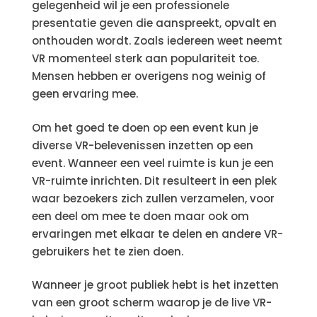
gelegenheid wil je een professionele
presentatie geven die aanspreekt, opvalt en
onthouden wordt. Zoals iedereen weet neemt
VR momenteel sterk aan populariteit toe.
Mensen hebben er overigens nog weinig of
geen ervaring mee.
Om het goed te doen op een event kun je
diverse VR-belevenissen inzetten op een
event. Wanneer een veel ruimte is kun je een
VR-ruimte inrichten. Dit resulteert in een plek
waar bezoekers zich zullen verzamelen, voor
een deel om mee te doen maar ook om
ervaringen met elkaar te delen en andere VR-
gebruikers het te zien doen.
Wanneer je groot publiek hebt is het inzetten
van een groot scherm waarop je de live VR-