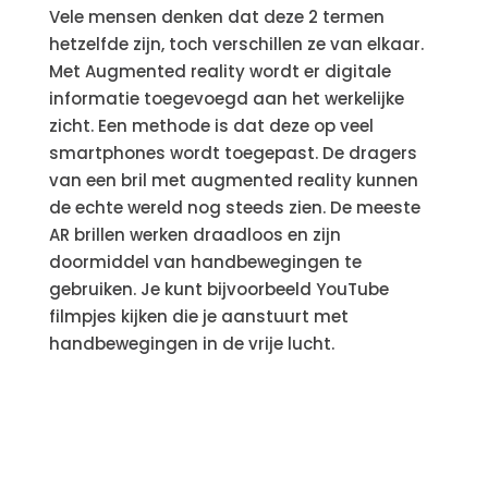
Vele mensen denken dat deze 2 termen
hetzelfde zijn, toch verschillen ze van elkaar.
Met Augmented reality wordt er digitale
informatie toegevoegd aan het werkelijke
zicht. Een methode is dat deze op veel
smartphones wordt toegepast. De dragers
van een bril met augmented reality kunnen
de echte wereld nog steeds zien. De meeste
AR brillen werken draadloos en zijn
doormiddel van handbewegingen te
gebruiken. Je kunt bijvoorbeeld YouTube
filmpjes kijken die je aanstuurt met
handbewegingen in de vrije lucht.