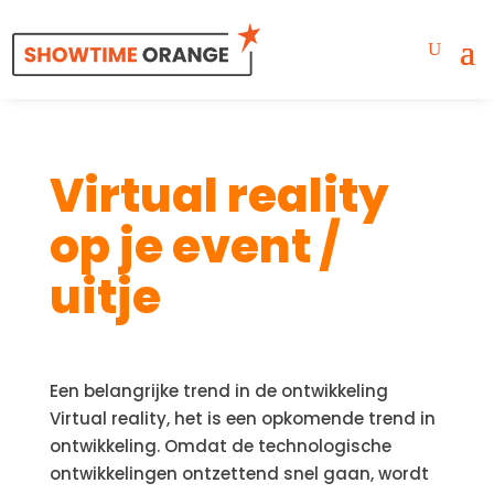
Virtual reality
op je event /
uitje
Een belangrijke trend in de ontwikkeling
Virtual reality, het is een opkomende trend in
ontwikkeling. Omdat de technologische
ontwikkelingen ontzettend snel gaan, wordt