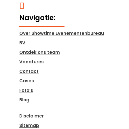

Navigatie:
Over Showtime Evenementenbureau
BV
Ontdek ons team
Vacatures
Contact
Cases
Foto’s
Blog
Disclaimer
Sitemap