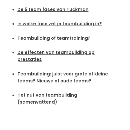
De 5 team fases van Tuckman
In welke fase zet je teambuilding in?
Teambuilding of teamtraining?
De effecten van teambuilding op
prestaties
Teambuilding: juist voor grote of kleine
teams? Nieuwe of oude teams?
Het nut van teambuilding
(samenvattend)