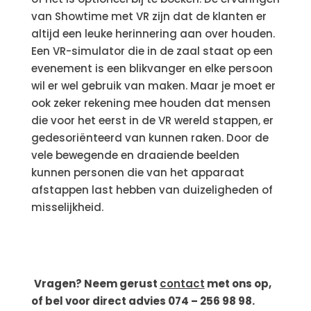
van Showtime met VR zijn dat de klanten er
altijd een leuke herinnering aan over houden.
Een VR-simulator die in de zaal staat op een
evenement is een blikvanger en elke persoon
wil er wel gebruik van maken. Maar je moet er
ook zeker rekening mee houden dat mensen
die voor het eerst in de VR wereld stappen, er
gedesoriënteerd van kunnen raken. Door de
vele bewegende en draaiende beelden
kunnen personen die van het apparaat
afstappen last hebben van duizeligheden of
misselijkheid.
Vragen? Neem gerust
contact
met ons op,
of bel voor direct advies 074 – 256 98 98.