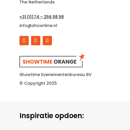
The Netherlands
+31 (0)74 – 256 98 98
info@showtime.nl
Showtime Evenementenbureau BV
© Copyright 2025
Inspiratie opdoen: