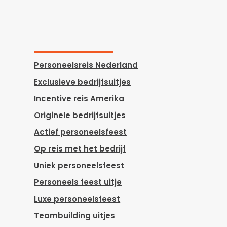
Personeelsreis Nederland
Exclusieve bedrijfsuitjes
Incentive reis Amerika
Originele bedrijfsuitjes
Actief personeelsfeest
Op reis met het bedrijf
Uniek personeelsfeest
Personeels feest uitje
Luxe personeelsfeest
Teambuilding uitjes