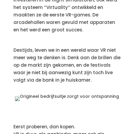
het systeem ‘’Virtuality’’ ontwikkeld en
maakten ze de eerste VR-games. De
arcadehallen waren gevuld met apparaten
en het werd een groot succes.
Destijds, leven we in een wereld waar VR niet
meer weg te denken is. Denk aan de brillen die
op de markt zijn gekomen, en de festivals
waar je niet bij aanwezig kunt zijn toch live
volgt via de bank in je huiskamer.
Eerst proberen, dan kopen.