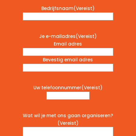
Bedrijfsnaam
(Vereist)
Je e-mailadres
(Vereist)
Email adres
Bevestig email adres
Uw telefoonnummer
(Vereist)
Wat wil je met ons gaan organiseren?
(Vereist)