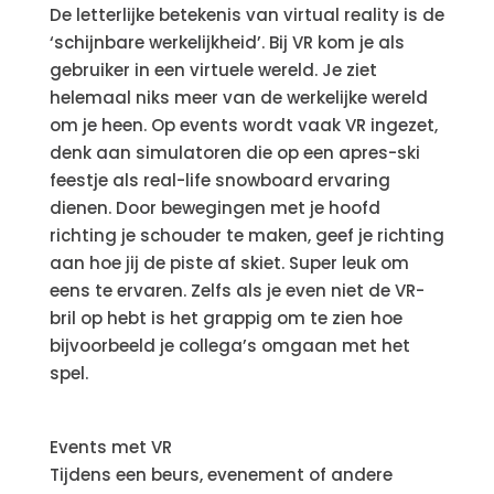
De letterlijke betekenis van virtual reality is de
‘schijnbare werkelijkheid’. Bij VR kom je als
gebruiker in een virtuele wereld. Je ziet
helemaal niks meer van de werkelijke wereld
om je heen. Op events wordt vaak VR ingezet,
denk aan simulatoren die op een apres-ski
feestje als real-life snowboard ervaring
dienen. Door bewegingen met je hoofd
richting je schouder te maken, geef je richting
aan hoe jij de piste af skiet. Super leuk om
eens te ervaren. Zelfs als je even niet de VR-
bril op hebt is het grappig om te zien hoe
bijvoorbeeld je collega’s omgaan met het
spel.
Events met VR
Tijdens een beurs, evenement of andere