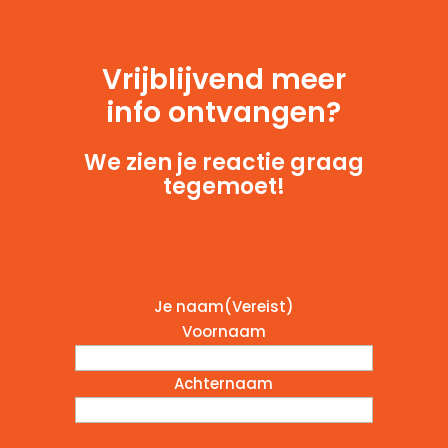
Vrijblijvend meer
info ontvangen?
We zien je reactie graag
tegemoet!
Je naam
(Vereist)
Voornaam
Achternaam