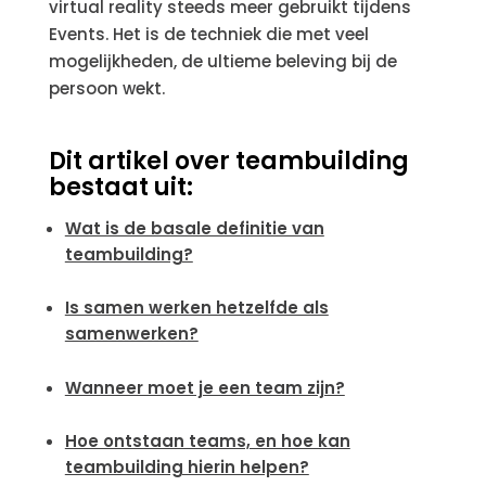
virtual reality steeds meer gebruikt tijdens
Events. Het is de techniek die met veel
mogelijkheden, de ultieme beleving bij de
persoon wekt.
Dit artikel over teambuilding
bestaat uit:
Wat is de basale definitie van
teambuilding?
Is samen werken hetzelfde als
samenwerken?
Wanneer moet je een team zijn?
Hoe ontstaan teams, en hoe kan
teambuilding hierin helpen?