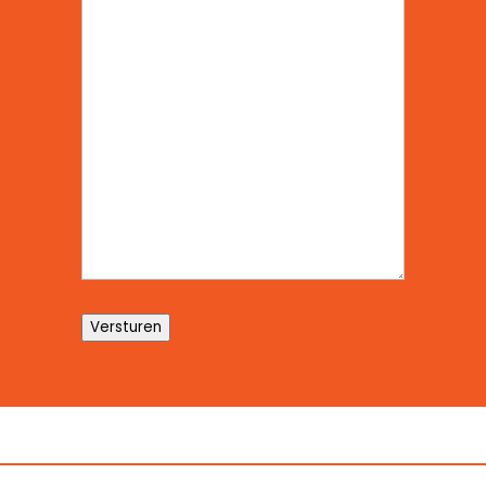
Versturen