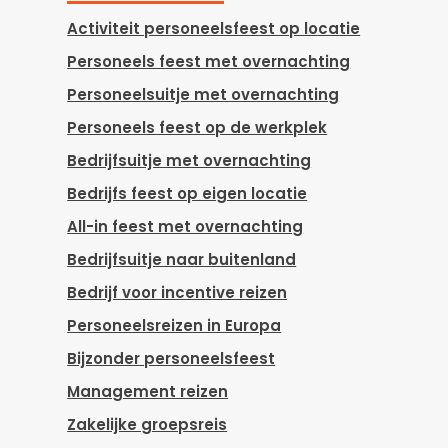
Activiteit personeelsfeest op locatie
Personeels feest met overnachting
Personeelsuitje met overnachting
Personeels feest op de werkplek
Bedrijfsuitje met overnachting
Bedrijfs feest op eigen locatie
All-in feest met overnachting
Bedrijfsuitje naar buitenland
Bedrijf voor incentive reizen
Personeelsreizen in Europa
Bijzonder personeelsfeest
Management reizen
Zakelijke groepsreis