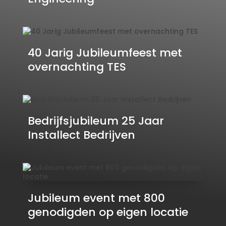
40 Jarig Jubileumfeest met
overnachting TES
Bedrijfsjubileum 25 Jaar
Installect Bedrijven
Jubileum event met 800
genodigden op eigen locatie