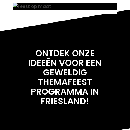
ONTDEK ONZE
IDEEËN VOOR EEN
GEWELDIG
THEMAFEEST
PROGRAMMA IN
FRIESLAND
!