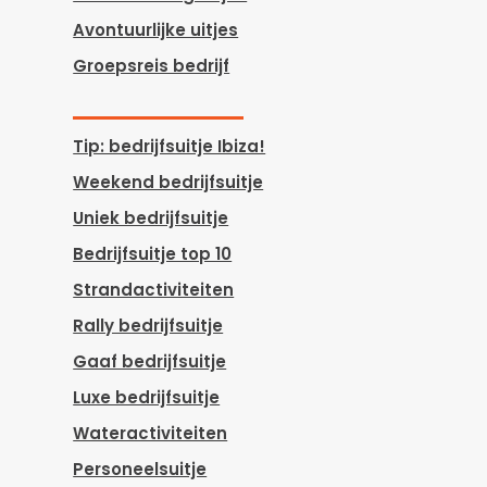
Avontuurlijke uitjes
Groepsreis bedrijf
Tip: bedrijfsuitje Ibiza!
Weekend bedrijfsuitje
Uniek bedrijfsuitje
Bedrijfsuitje top 10
Strandactiviteiten
Rally bedrijfsuitje
Gaaf bedrijfsuitje
Luxe bedrijfsuitje
Wateractiviteiten
Personeelsuitje