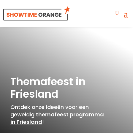
Themafeest in
Friesland
Ontdek onze ideeën voor een
geweldig
themafeest programma
in Friesland
!