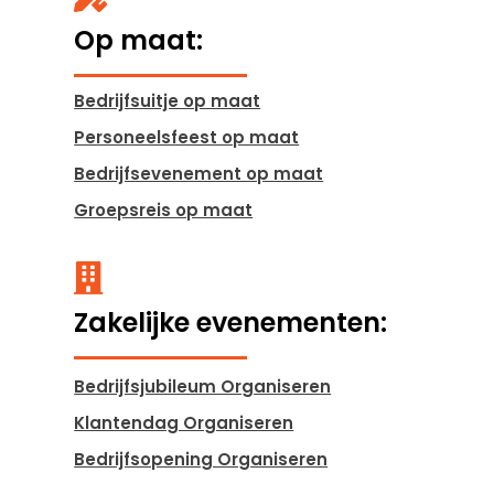
Op maat:
Bedrijfsuitje op maat
Personeelsfeest op maat
Bedrijfsevenement op maat
Groepsreis op maat

Zakelijke evenementen:
Bedrijfsjubileum Organiseren
Klantendag Organiseren
Bedrijfsopening Organiseren