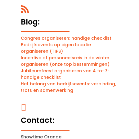

Blog:
Congres organiseren: handige checklist
Bedrijfsevents op eigen locatie
organiseren (TIPS)
Incentive of personeelsreis in de winter
organiseren (onze top bestemmingen)
Jubileumfeest organiseren van A tot Z:
handige checklist
Het belang van bedrijfsevents: verbinding,
trots en samenwerking

Contact:
Showtime Orange