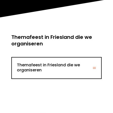
Themafeest in Friesland die we
organiseren
Themafeest in Friesland die we
organiseren