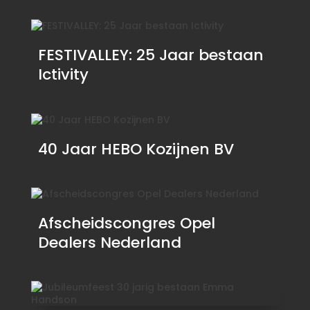
FESTIVALLEY: 25 Jaar bestaan
Ictivity
40 Jaar HEBO Kozijnen BV
Afscheidscongres Opel
Dealers Nederland