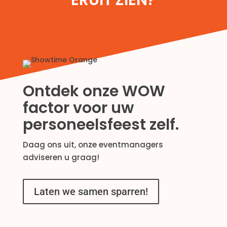
ERUIT ZIEN?
Ontdek onze WOW
factor voor uw
personeelsfeest zelf.
Daag ons uit, onze eventmanagers
adviseren u graag!
Laten we samen sparren!