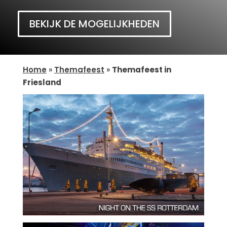
BEKIJK DE MOGELIJKHEDEN
Home
»
Themafeest
»
Themafeest in
Friesland