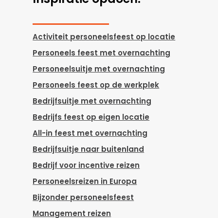
Activiteit personeelsfeest op locatie
Personeels feest met overnachting
Personeelsuitje met overnachting
Personeels feest op de werkplek
Bedrijfsuitje met overnachting
Bedrijfs feest op eigen locatie
All-in feest met overnachting
Bedrijfsuitje naar buitenland
Bedrijf voor incentive reizen
Personeelsreizen in Europa
Bijzonder personeelsfeest
Management reizen