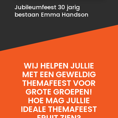
Jubileumfeest 30 jarig
bestaan Emma Handson
WIJ HELPEN JULLIE
MET EEN GEWELDIG
THEMAFEEST
VOOR
GROTE GROEPEN!
HOE MAG JULLIE
IDEALE
THEMAFEEST