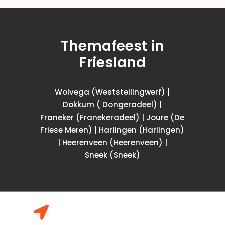
Themafeest in
Friesland
Wolvega (Weststellingwerf) |
Dokkum ( Dongeradeel) |
Franeker (Franekeradeel) | Joure (De
Friese Meren) | Harlingen (Harlingen)
| Heerenveen (Heerenveen) |
Sneek (Sneek)
