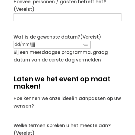
Hoeveel personen / gasten betreft het?
(Vereist)
Wat is de gewenste datum?
(Vereist)
Bij een meerdaagse programma, graag
datum van de eerste dag vermelden
Laten we het event op maat
maken!
Hoe kennen we onze ideeën aanpassen op uw
wensen?
Welke termen spreken u het meeste aan?
(Vereist)