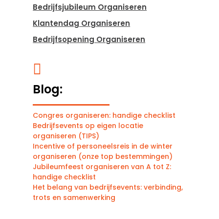
Bedrijfsjubileum Organiseren
Klantendag Organiseren
Bedrijfsopening Organiseren

Blog:
Congres organiseren: handige checklist
Bedrijfsevents op eigen locatie
organiseren (TIPS)
Incentive of personeelsreis in de winter
organiseren (onze top bestemmingen)
Jubileumfeest organiseren van A tot Z:
handige checklist
Het belang van bedrijfsevents: verbinding,
trots en samenwerking