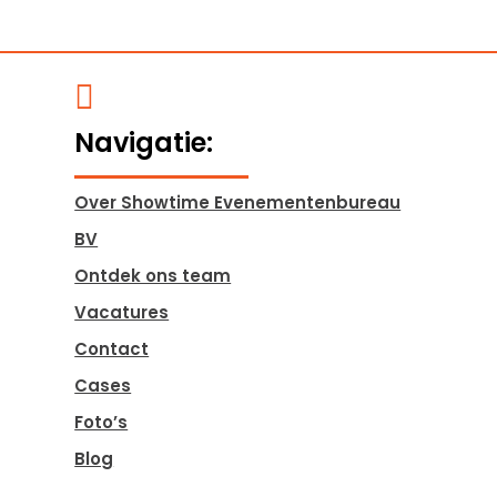

Navigatie:
Over Showtime Evenementenbureau
BV
Ontdek ons team
Vacatures
Contact
Cases
Foto’s
Blog