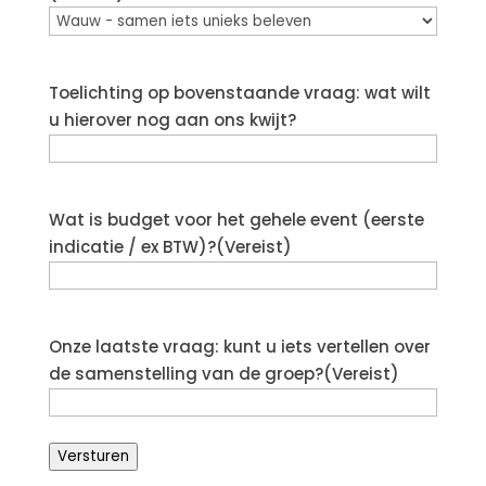
Toelichting op bovenstaande vraag: wat wilt
u hierover nog aan ons kwijt?
Wat is budget voor het gehele event (eerste
indicatie / ex BTW)?
(Vereist)
Onze laatste vraag: kunt u iets vertellen over
de samenstelling van de groep?
(Vereist)
Versturen