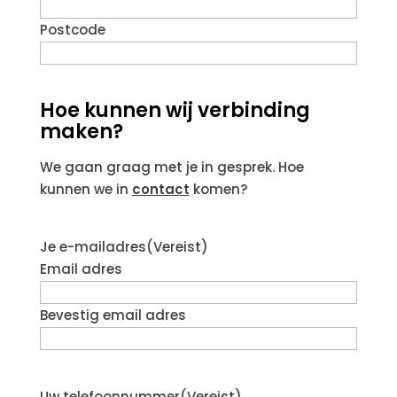
Postcode
Hoe kunnen wij verbinding
maken?
We gaan graag met je in gesprek. Hoe
kunnen we in
contact
komen?
Je e-mailadres
(Vereist)
Email adres
Bevestig email adres
Uw telefoonnummer
(Vereist)