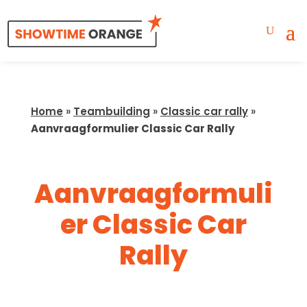
Home
»
Teambuilding
»
Classic car rally
»
Aanvraagformulier Classic Car Rally
Aanvraagformuli
er Classic Car
Rally