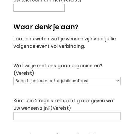
Waar denk je aan?
Laat ons weten wat je wensen zijn voor jullie
volgende event vol verbinding.
Wat wil je met ons gaan organiseren?
(Vereist)
Kunt u in 2 regels kernachtig aangeven wat
uw wensen zijn?
(Vereist)