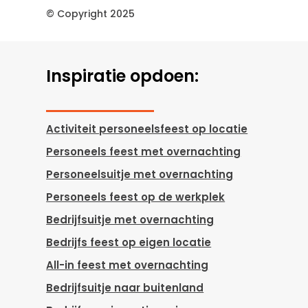
© Copyright 2025
Inspiratie opdoen:
Activiteit personeelsfeest op locatie
Personeels feest met overnachting
Personeelsuitje met overnachting
Personeels feest op de werkplek
Bedrijfsuitje met overnachting
Bedrijfs feest op eigen locatie
All-in feest met overnachting
Bedrijfsuitje naar buitenland