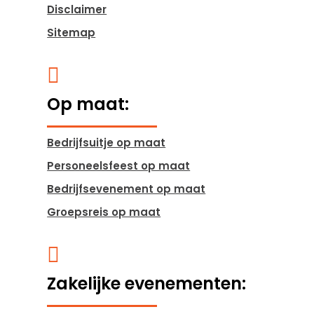
Disclaimer
Sitemap

Op maat:
Bedrijfsuitje op maat
Personeelsfeest op maat
Bedrijfsevenement op maat
Groepsreis op maat

Zakelijke evenementen: