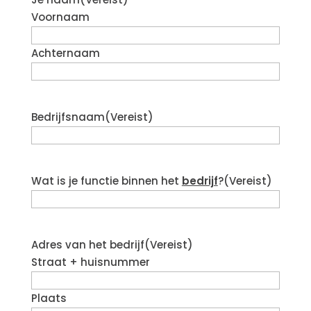
Voornaam
Achternaam
Bedrijfsnaam
(Vereist)
Wat is je functie binnen het
bedrijf
?
(Vereist)
Adres van het bedrijf
(Vereist)
Straat + huisnummer
Plaats