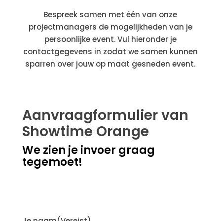
Bespreek samen met één van onze
projectmanagers de mogelijkheden van je
persoonlijke event. Vul hieronder je
contactgegevens in zodat we samen kunnen
sparren over jouw op maat gesneden event.
Aanvraagformulier van
Showtime Orange
We zien je invoer graag
tegemoet!
Je naam
(Vereist)