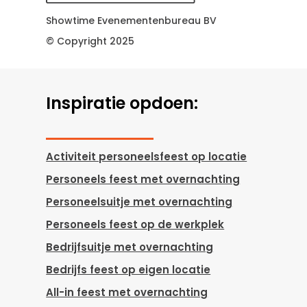
Showtime Evenementenbureau BV
© Copyright 2025
Inspiratie opdoen:
Activiteit personeelsfeest op locatie
Personeels feest met overnachting
Personeelsuitje met overnachting
Personeels feest op de werkplek
Bedrijfsuitje met overnachting
Bedrijfs feest op eigen locatie
All-in feest met overnachting