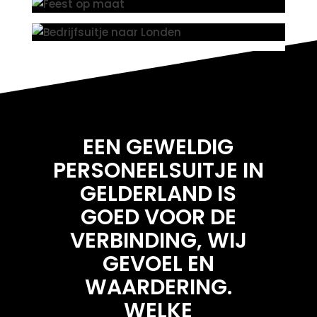
EEN GEWELDIG
PERSONEELSUITJE IN
GELDERLAND IS
GOED VOOR DE
VERBINDING, WIJ
GEVOEL EN
WAARDERING.
WELKE