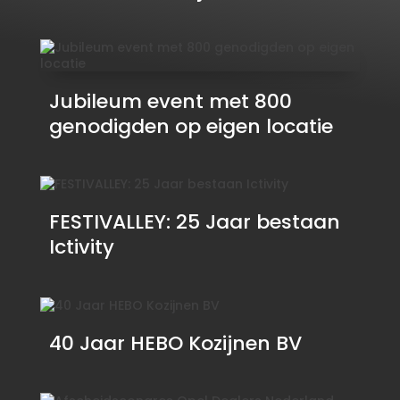
Jubileum event met 800
genodigden op eigen locatie
FESTIVALLEY: 25 Jaar bestaan
Ictivity
40 Jaar HEBO Kozijnen BV