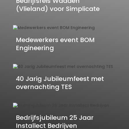
Bedrijfsreis Wadden
(Vlieland) voor Simplicate
Medewerkers event BOM
Engineering
40 Jarig Jubileumfeest met
overnachting TES
Bedrijfsjubileum 25 Jaar
Installect Bedrijven