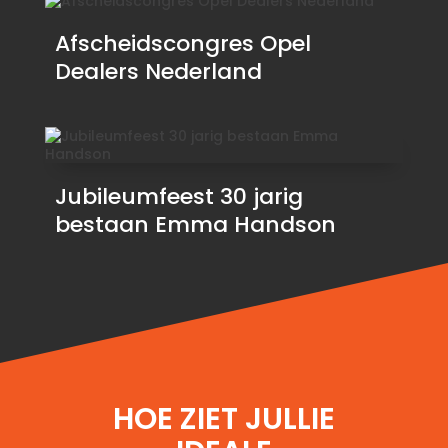
Afscheidscongres Opel
Dealers Nederland
Jubileumfeest 30 jarig
bestaan Emma Handson
HOE ZIET JULLIE