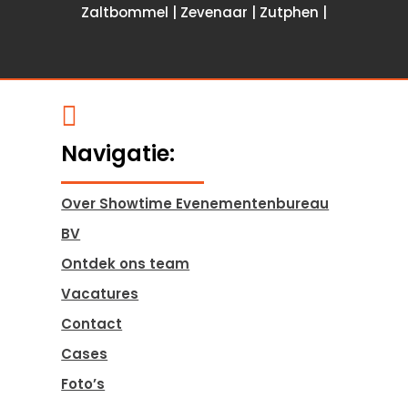
Zaltbommel | Zevenaar | Zutphen |

Navigatie:
Over Showtime Evenementenbureau
BV
Ontdek ons team
Vacatures
Contact
Cases
Foto’s