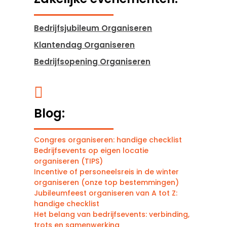
Bedrijfsjubileum Organiseren
Klantendag Organiseren
Bedrijfsopening Organiseren

Blog:
Congres organiseren: handige checklist
Bedrijfsevents op eigen locatie
organiseren (TIPS)
Incentive of personeelsreis in de winter
organiseren (onze top bestemmingen)
Jubileumfeest organiseren van A tot Z:
handige checklist
Het belang van bedrijfsevents: verbinding,
trots en samenwerking