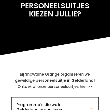
PERSONEELSUITJES
KIEZEN JULLIE?
Bij Showtime Orange organiseren we
geweldige
personeelsuitje in Gelderland
!
Ontdek al onze personeelsuitjes hier >>
Programma’s die we in
Gelderland organiseren