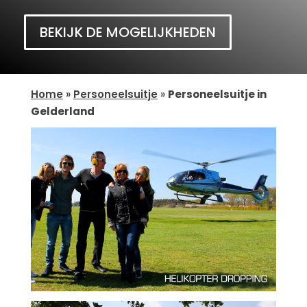
BEKIJK DE MOGELIJKHEDEN
Home
»
Personeelsuitje
»
Personeelsuitje in
Gelderland