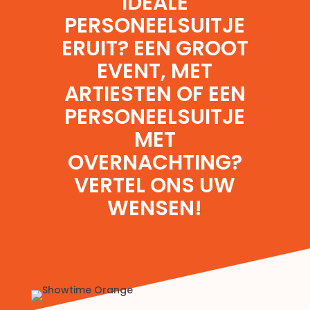
IDEALE
PERSONEELSUITJE
ERUIT? EEN GROOT
EVENT, MET
ARTIESTEN
OF EEN
PERSONEELSUITJE
MET
OVERNACHTING
?
VERTEL ONS UW
WENSEN!