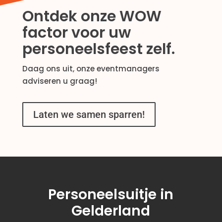
Ontdek onze WOW
factor voor uw
personeelsfeest zelf.
Daag ons uit, onze eventmanagers
adviseren u graag!
Laten we samen sparren!
Personeelsuitje in
Gelderland