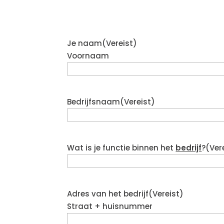
Je naam
(Vereist)
Voornaam
Bedrijfsnaam
(Vereist)
Wat is je functie binnen het
bedrijf
?
(Ver
Adres van het bedrijf
(Vereist)
Straat + huisnummer