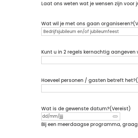
Laat ons weten wat je wensen zijn voor j
Wat wil je met ons gaan organiseren?
(V
Kunt u in 2 regels kernachtig aangeven
Hoeveel personen / gasten betreft het?
Wat is de gewenste datum?
(Vereist)
Bij een meerdaagse programma, graag