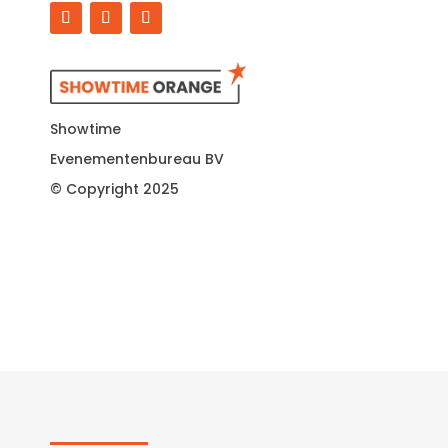
Showtime
Evenementenbureau BV
© Copyright 2025