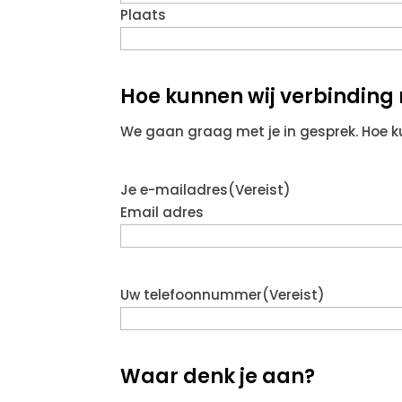
Plaats
Hoe kunnen wij verbindin
We gaan graag met je in gesprek. Hoe 
Je e-mailadres
(Vereist)
Email adres
Uw telefoonnummer
(Vereist)
Waar denk je aan?