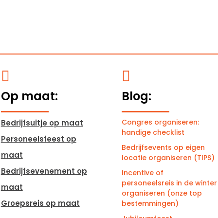


Op maat:
Blog:
Congres organiseren:
Bedrijfsuitje op maat
handige checklist
Personeelsfeest op
Bedrijfsevents op eigen
maat
locatie organiseren (TIPS)
Bedrijfsevenement op
Incentive of
personeelsreis in de winter
maat
organiseren (onze top
Groepsreis op maat
bestemmingen)