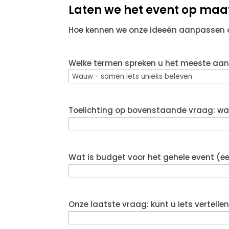
Laten we het event op ma
Hoe kennen we onze ideeën aanpassen
Welke termen spreken u het meeste aan
Toelichting op bovenstaande vraag: wat 
Wat is budget voor het gehele event (ee
Onze laatste vraag: kunt u iets vertell