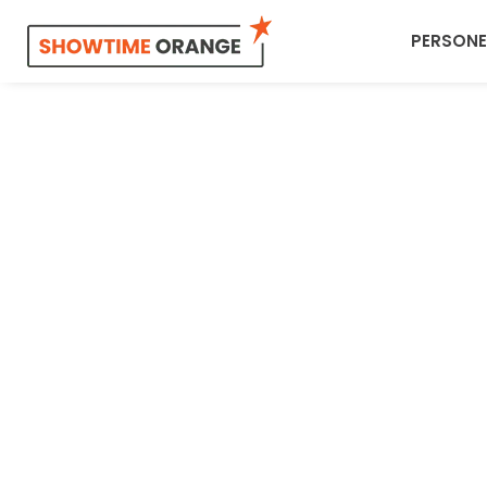
PERSONE