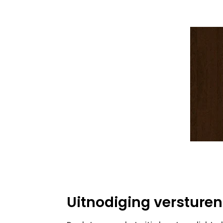
Uitnodiging versturen