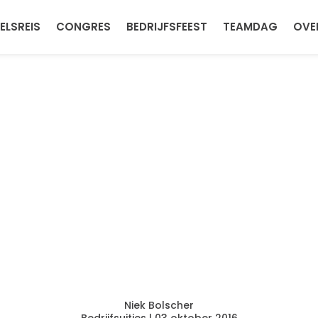
ELSREIS
CONGRES
BEDRIJFSFEEST
TEAMDAG
OVE
Niek Bolscher