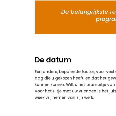
De belangrijkste re
progra
De datum
Een andere, bepalende factor, voor veel
dag die u gekozen heeft, en dat het ge
kunnen komen. Wilt u het teamuitje van 
Voor het uitje met uw vrienden is het ju
week vrij nemen van zijn werk.