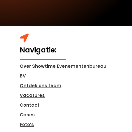

Navigatie:
Over Showtime Evenementenbureau
BV
Ontdek ons team
Vacatures
Contact
Cases
Foto’s