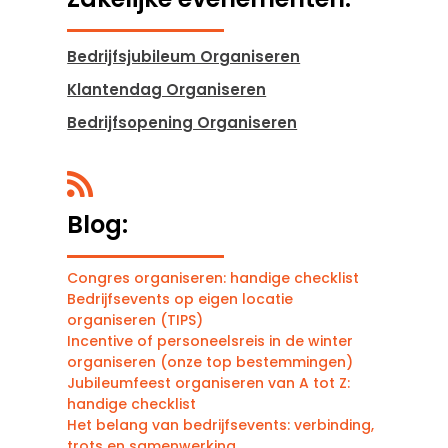
Bedrijfsjubileum Organiseren
Klantendag Organiseren
Bedrijfsopening Organiseren

Blog:
Congres organiseren: handige checklist
Bedrijfsevents op eigen locatie
organiseren (TIPS)
Incentive of personeelsreis in de winter
organiseren (onze top bestemmingen)
Jubileumfeest organiseren van A tot Z:
handige checklist
Het belang van bedrijfsevents: verbinding,
trots en samenwerking