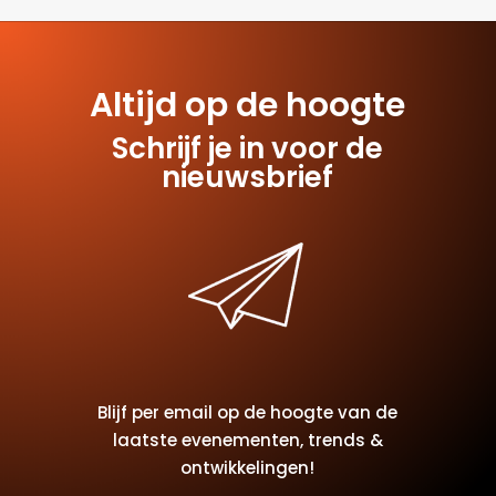
post te vinden.
Altijd op de hoogte
Schrijf je in voor de
nieuwsbrief
Blijf per email op de hoogte van de
laatste evenementen, trends &
ontwikkelingen!