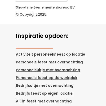
Showtime Evenementenbureau BV
© Copyright 2025
Inspiratie opdoen:
Activiteit personeelsfeest op locatie
Personeels feest met overnachting
Personeelsuitje met overnachting
Personeels feest op de werkplek
Bedrijfsuitje met overnachting
Bedrijfs feest op eigen locatie
All-in feest met overnachting