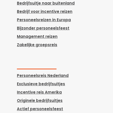
Bedrijfsuitje naar buitenland
Bedrijf voor incentive reizen
Personeelsreizen in Europa
Bijzonder personeelsfeest
Management reizen
Zakelijke groepsreis
Personeelsreis Nederland
Exclusieve bedrijfsuitjes
Incentive reis Amerika
Originele bedrijfsuitjes
Actief personeelsfeest