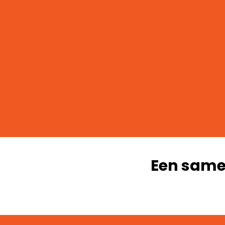
Een same