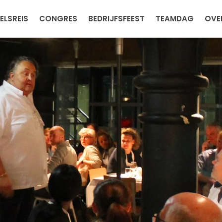
ELSREIS
CONGRES
BEDRIJFSFEEST
TEAMDAG
OVE