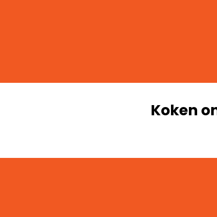
Koken on