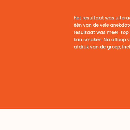
Het resultaat was uitera
één van de vele anekdote
resultaat was meer: top
kan smaken. Na afloop v
afdruk van de groep, inc