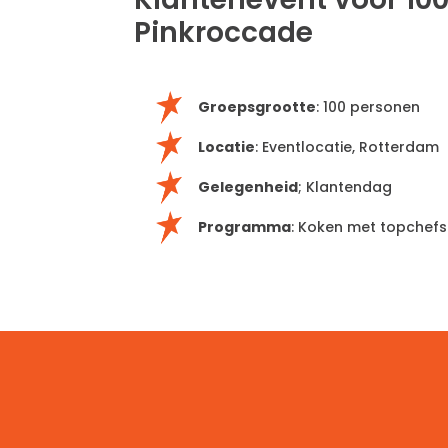
Pinkroccade
Groepsgrootte
: 100 personen
Locatie
: Eventlocatie,
Rotterdam
Gelegenheid
;
Klantendag
Programma
: Koken met topchefs