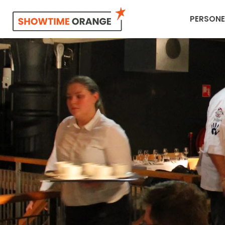
PERSONE