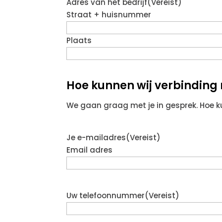
Adres van het bedrijf
(Vereist)
Straat + huisnummer
Plaats
Hoe kunnen wij verbindin
We gaan graag met je in gesprek. Hoe 
Je e-mailadres
(Vereist)
Email adres
Uw telefoonnummer
(Vereist)