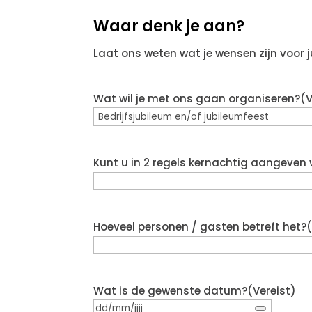
Waar denk je aan?
Laat ons weten wat je wensen zijn voor j
Wat wil je met ons gaan organiseren?
(V
Kunt u in 2 regels kernachtig aangeven
Hoeveel personen / gasten betreft het?
Wat is de gewenste datum?
(Vereist)