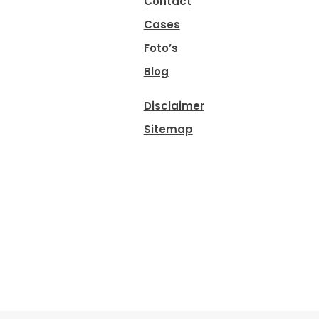
Contact
Cases
Foto’s
Blog
Disclaimer
Sitemap