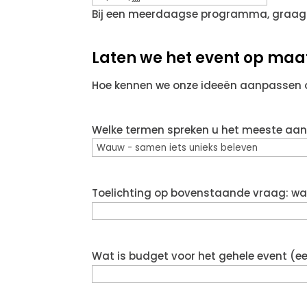
Bij een meerdaagse programma, graag
Laten we het event op ma
Hoe kennen we onze ideeën aanpassen
Welke termen spreken u het meeste aan
Toelichting op bovenstaande vraag: wat 
Wat is budget voor het gehele event (ee