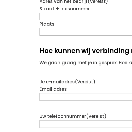
Adres van het bedrijf
(Vereist)
Straat + huisnummer
Plaats
Hoe kunnen wij verbindin
We gaan graag met je in gesprek. Hoe 
Je e-mailadres
(Vereist)
Email adres
Uw telefoonnummer
(Vereist)