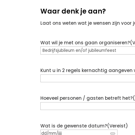
Waar denk je aan?
Laat ons weten wat je wensen zijn voor j
Wat wil je met ons gaan organiseren?
(V
Kunt u in 2 regels kernachtig aangeven
Hoeveel personen / gasten betreft het?
Wat is de gewenste datum?
(Vereist)