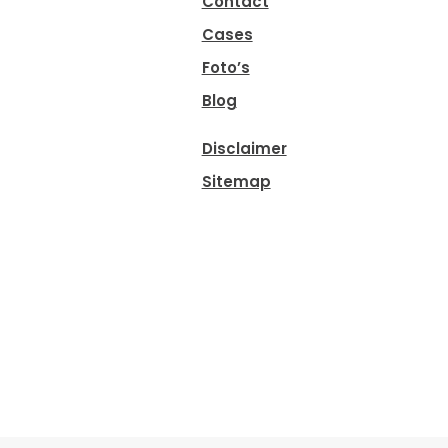
Contact
Cases
Foto’s
Blog
Disclaimer
Sitemap