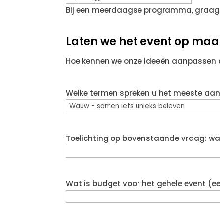
Bij een meerdaagse programma, graag
Laten we het event op ma
Hoe kennen we onze ideeën aanpassen
Welke termen spreken u het meeste aan
Toelichting op bovenstaande vraag: wat 
Wat is budget voor het gehele event (ee