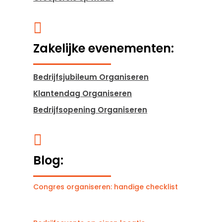

Zakelijke evenementen:
Bedrijfsjubileum Organiseren
Klantendag Organiseren
Bedrijfsopening Organiseren

Blog:
Congres organiseren: handige checklist