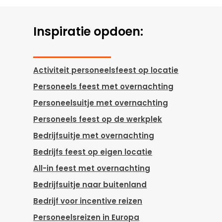
Inspiratie opdoen:
Activiteit personeelsfeest op locatie
Personeels feest met overnachting
Personeelsuitje met overnachting
Personeels feest op de werkplek
Bedrijfsuitje met overnachting
Bedrijfs feest op eigen locatie
All-in feest met overnachting
Bedrijfsuitje naar buitenland
Bedrijf voor incentive reizen
Personeelsreizen in Europa