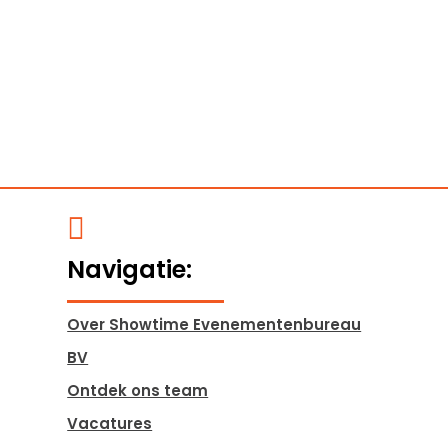

Navigatie:
Over Showtime Evenementenbureau
BV
Ontdek ons team
Vacatures