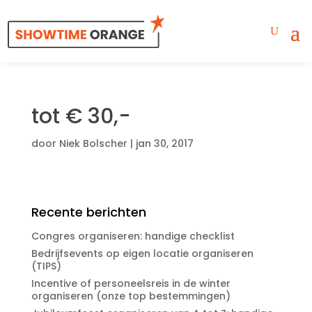
tot € 30,-
door
Niek Bolscher
|
jan 30, 2017
Recente berichten
Congres organiseren: handige checklist
Bedrijfsevents op eigen locatie organiseren
(TIPS)
Incentive of personeelsreis in de winter
organiseren (onze top bestemmingen)