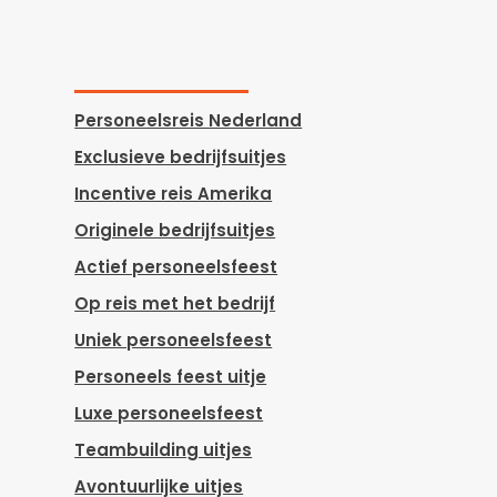
Personeelsreis Nederland
Exclusieve bedrijfsuitjes
Incentive reis Amerika
Originele bedrijfsuitjes
Actief personeelsfeest
Op reis met het bedrijf
Uniek personeelsfeest
Personeels feest uitje
Luxe personeelsfeest
Teambuilding uitjes
Avontuurlijke uitjes