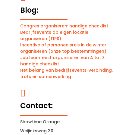
Blog:
Congres organiseren: handige checklist
Bedrijfsevents op eigen locatie
organiseren (TIPS)
Incentive of personeelsreis in de winter
organiseren (onze top bestemmingen)
Jubileumfeest organiseren van A tot Z:
handige checklist
Het belang van bedrijfsevents: verbinding,
trots en samenwerking

Contact:
Showtime Orange
Weijinksweg 30