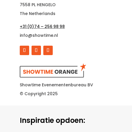
7558 PL HENGELO
The Netherlands
+31 (0)74 – 256 98 98
info@showtime.nl
Showtime Evenementenbureau BV
© Copyright 2025
Inspiratie opdoen: