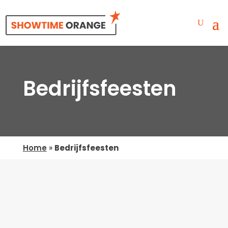
Bedrijfsfeesten
Home
»
Bedrijfsfeesten