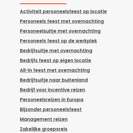
Activiteit personeelsfeest op locatie
Personeels feest met overnachting
Personeelsuitje met overnachting
Personeels feest op de werkplek
Bedrijfsuitje met overnachting
Bedrijfs feest op eigen locatie
All-in feest met overnachting
Bedrijfsuitje naar buitenland
Bedrijf voor incentive reizen
Personeelsreizen in Europa
Bijzonder personeelsfeest
Management reizen
Zakelijke groepsreis