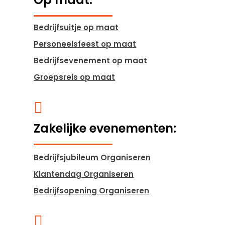
Bedrijfsuitje op maat
Personeelsfeest op maat
Bedrijfsevenement op maat
Groepsreis op maat

Zakelijke evenementen:
Bedrijfsjubileum Organiseren
Klantendag Organiseren
Bedrijfsopening Organiseren
