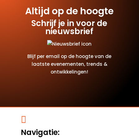
Altijd op de hoogte
Schrijf je in voor de
nieuwsbrief
Blijf per email op de hoogte van de
laatste evenementen, trends &
ontwikkelingen!

Navigatie: