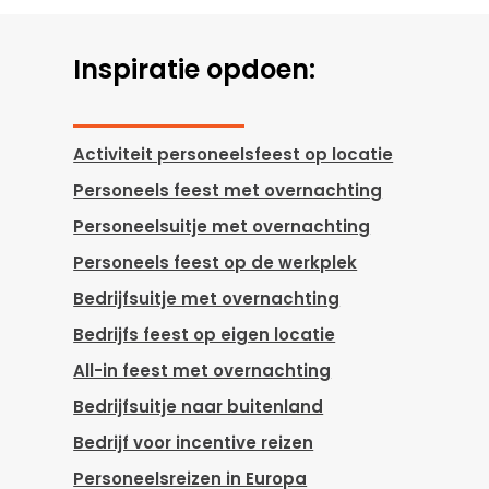
Inspiratie opdoen:
Activiteit personeelsfeest op locatie
Personeels feest met overnachting
Personeelsuitje met overnachting
Personeels feest op de werkplek
Bedrijfsuitje met overnachting
Bedrijfs feest op eigen locatie
All-in feest met overnachting
Bedrijfsuitje naar buitenland
Bedrijf voor incentive reizen
Personeelsreizen in Europa