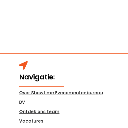

Navigatie:
Over Showtime Evenementenbureau
BV
Ontdek ons team
Vacatures