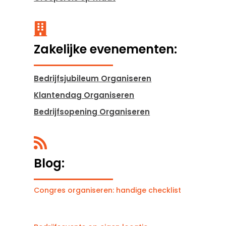

Zakelijke evenementen:
Bedrijfsjubileum Organiseren
Klantendag Organiseren
Bedrijfsopening Organiseren

Blog:
Congres organiseren: handige checklist