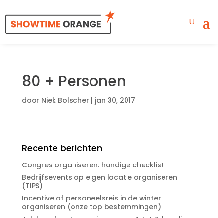
80 + Personen
door
Niek Bolscher
|
jan 30, 2017
Recente berichten
Congres organiseren: handige checklist
Bedrijfsevents op eigen locatie organiseren
(TIPS)
Incentive of personeelsreis in de winter
organiseren (onze top bestemmingen)