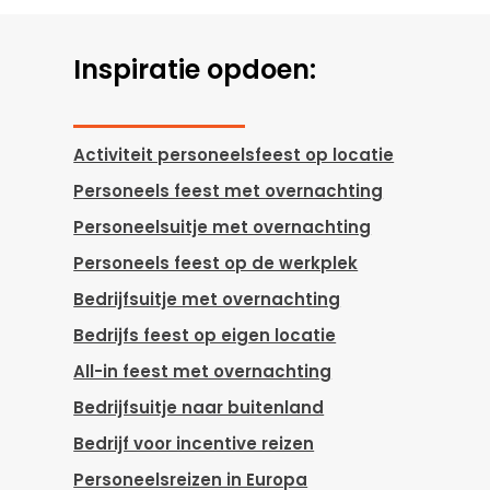
Inspiratie opdoen:
Activiteit personeelsfeest op locatie
Personeels feest met overnachting
Personeelsuitje met overnachting
Personeels feest op de werkplek
Bedrijfsuitje met overnachting
Bedrijfs feest op eigen locatie
All-in feest met overnachting
Bedrijfsuitje naar buitenland
Bedrijf voor incentive reizen
Personeelsreizen in Europa