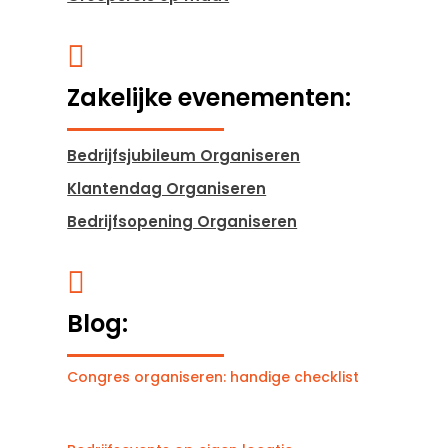

Zakelijke evenementen:
Bedrijfsjubileum Organiseren
Klantendag Organiseren
Bedrijfsopening Organiseren

Blog:
Congres organiseren: handige checklist