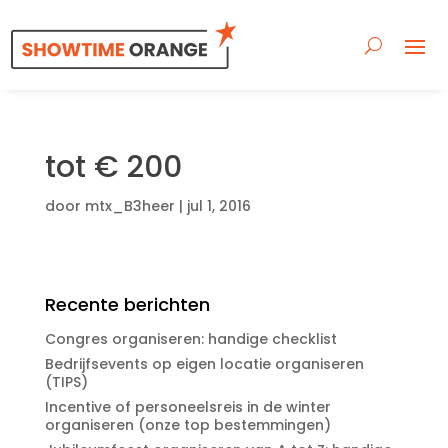
tot € 200
door
mtx_B3heer
|
jul 1, 2016
Recente berichten
Congres organiseren: handige checklist
Bedrijfsevents op eigen locatie organiseren
(TIPS)
Incentive of personeelsreis in de winter
organiseren (onze top bestemmingen)