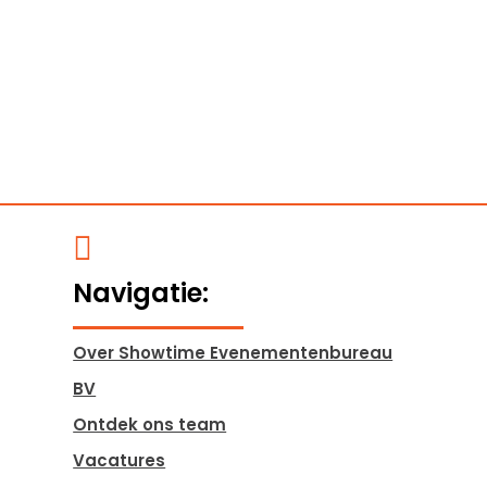

Navigatie:
Over Showtime Evenementenbureau
BV
Ontdek ons team
Vacatures