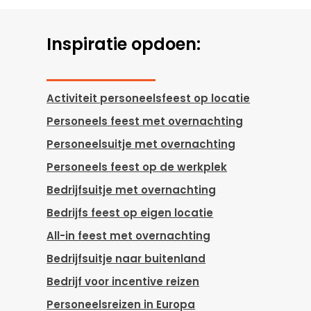
Inspiratie opdoen:
Activiteit personeelsfeest op locatie
Personeels feest met overnachting
Personeelsuitje met overnachting
Personeels feest op de werkplek
Bedrijfsuitje met overnachting
Bedrijfs feest op eigen locatie
All-in feest met overnachting
Bedrijfsuitje naar buitenland
Bedrijf voor incentive reizen
Personeelsreizen in Europa