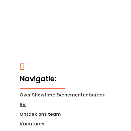

Navigatie:
Over Showtime Evenementenbureau
BV
Ontdek ons team
Vacatures