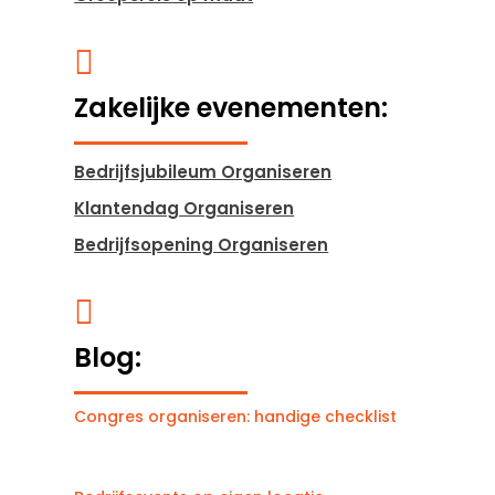

Zakelijke evenementen:
Bedrijfsjubileum Organiseren
Klantendag Organiseren
Bedrijfsopening Organiseren

Blog:
Congres organiseren: handige checklist