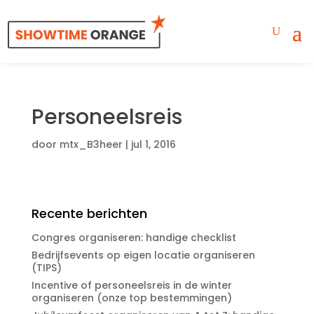
Personeelsreis
door
mtx_B3heer
|
jul 1, 2016
Recente berichten
Congres organiseren: handige checklist
Bedrijfsevents op eigen locatie organiseren
(TIPS)
Incentive of personeelsreis in de winter
organiseren (onze top bestemmingen)