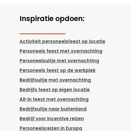
Inspiratie opdoen:
Activiteit personeelsfeest op locatie
Personeels feest met overnachting
Personeelsuitje met overnachting
Personeels feest op de werkplek
Bedrijfsuitje met overnachting
Bedrijfs feest op eigen locatie
All-in feest met overnachting
Bedrijfsuitje naar buitenland
Bedrijf voor incentive reizen
Personeelsreizen in Europa