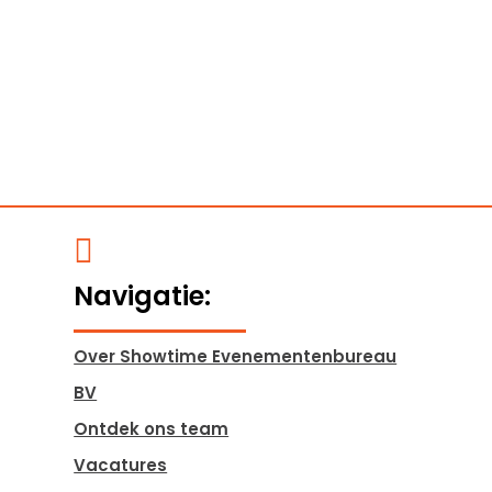

Navigatie:
Over Showtime Evenementenbureau
BV
Ontdek ons team
Vacatures