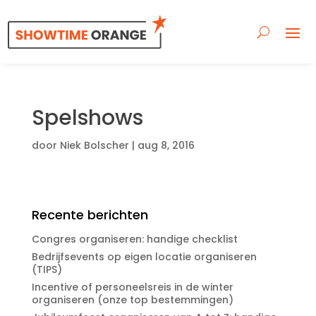
Spelshows
door
Niek Bolscher
|
aug 8, 2016
Recente berichten
Congres organiseren: handige checklist
Bedrijfsevents op eigen locatie organiseren
(TIPS)
Incentive of personeelsreis in de winter
organiseren (onze top bestemmingen)