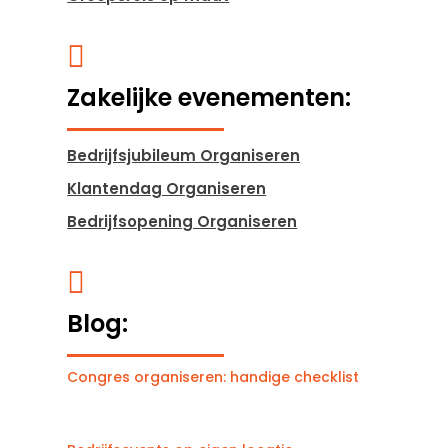

Zakelijke evenementen:
Bedrijfsjubileum Organiseren
Klantendag Organiseren
Bedrijfsopening Organiseren

Blog:
Congres organiseren: handige checklist