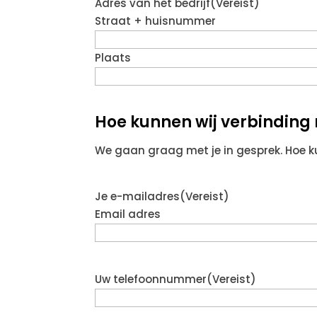
Adres van het bedrijf
(Vereist)
Straat + huisnummer
Plaats
Hoe kunnen wij verbindin
We gaan graag met je in gesprek. Hoe 
Je e-mailadres
(Vereist)
Email adres
Uw telefoonnummer
(Vereist)