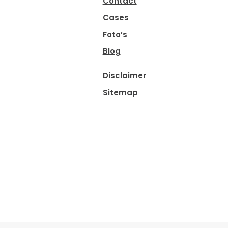
Contact
Cases
Foto’s
Blog
Disclaimer
Sitemap