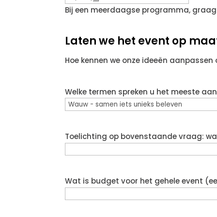
Bij een meerdaagse programma, graag
Laten we het event op ma
Hoe kennen we onze ideeën aanpassen
Welke termen spreken u het meeste aan
Toelichting op bovenstaande vraag: wat 
Wat is budget voor het gehele event (ee