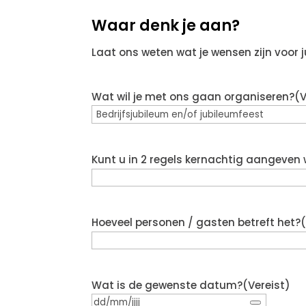
Waar denk je aan?
Laat ons weten wat je wensen zijn voor j
Wat wil je met ons gaan organiseren?
(V
Kunt u in 2 regels kernachtig aangeven
Hoeveel personen / gasten betreft het?
Wat is de gewenste datum?
(Vereist)