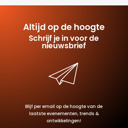
post te vinden.
Altijd op de hoogte
Schrijf je in voor de
nieuwsbrief
Blijf per email op de hoogte van de
laatste evenementen, trends &
ontwikkelingen!