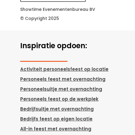
Showtime Evenementenbureau BV
© Copyright 2025
Inspiratie opdoen:
Activiteit personeelsfeest op locatie
Personeels feest met overnachting
Personeelsuitje met overnachting
Personeels feest op de werkplek
Bedrijfsuitje met overnachting
Bedrijfs feest op eigen locatie
All-in feest met overnachting