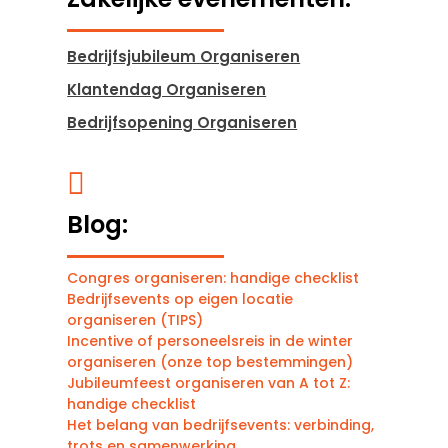
Bedrijfsjubileum Organiseren
Klantendag Organiseren
Bedrijfsopening Organiseren

Blog:
Congres organiseren: handige checklist
Bedrijfsevents op eigen locatie
organiseren (TIPS)
Incentive of personeelsreis in de winter
organiseren (onze top bestemmingen)
Jubileumfeest organiseren van A tot Z:
handige checklist
Het belang van bedrijfsevents: verbinding,
trots en samenwerking