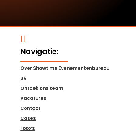

Navigatie:
Over Showtime Evenementenbureau
BV
Ontdek ons team
Vacatures
Contact
Cases
Foto’s