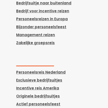
Bedrijfsuitje naar buitenland
Bedrijf voor incentive reizen
Personeelsreizen in Europa
Bijzonder personeelsfeest
Management reizen
Zakelijke groepsreis
Personeelsreis Nederland
Exclusieve bedrijfsuitjes
Incentive reis Amerika
Originele bedrijfsuitjes
Actief personeelsfeest