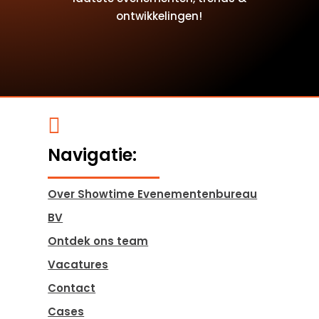
ontwikkelingen!

Navigatie:
Over Showtime Evenementenbureau
BV
Ontdek ons team
Vacatures
Contact
Cases