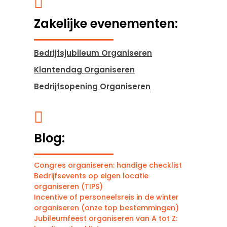

Zakelijke evenementen:
Bedrijfsjubileum Organiseren
Klantendag Organiseren
Bedrijfsopening Organiseren

Blog:
Congres organiseren: handige checklist
Bedrijfsevents op eigen locatie
organiseren (TIPS)
Incentive of personeelsreis in de winter
organiseren (onze top bestemmingen)
Jubileumfeest organiseren van A tot Z: