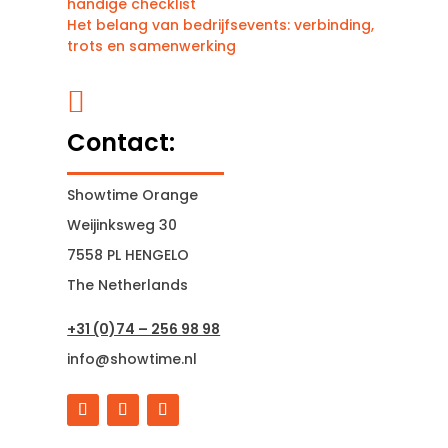
handige checklist
Het belang van bedrijfsevents: verbinding,
trots en samenwerking

Contact:
Showtime Orange
Weijinksweg 30
7558 PL HENGELO
The Netherlands
+31 (0)74 – 256 98 98
info@showtime.nl