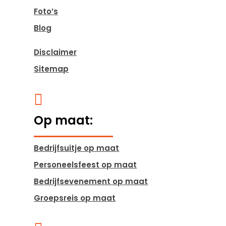
Foto’s
Blog
Disclaimer
Sitemap

Op maat:
Bedrijfsuitje op maat
Personeelsfeest op maat
Bedrijfsevenement op maat
Groepsreis op maat