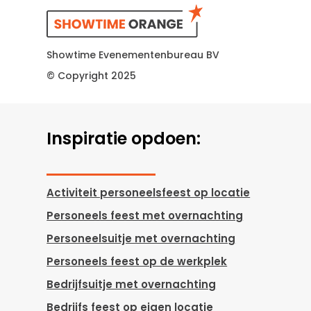
Showtime Evenementenbureau BV
© Copyright 2025
Inspiratie opdoen:
Activiteit personeelsfeest op locatie
Personeels feest met overnachting
Personeelsuitje met overnachting
Personeels feest op de werkplek
Bedrijfsuitje met overnachting
Bedrijfs feest op eigen locatie