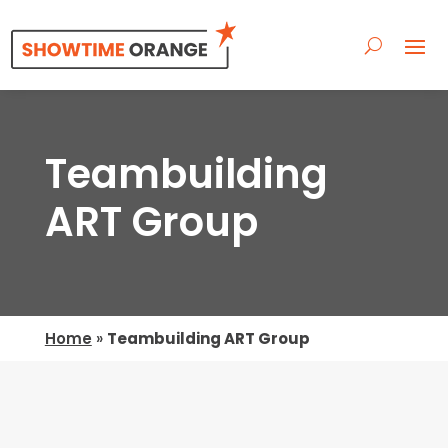
Teambuilding
ART Group
Home
»
Teambuilding ART Group