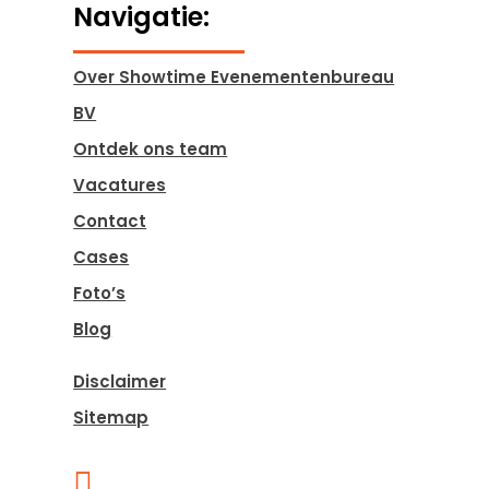
Navigatie:
Over Showtime Evenementenbureau
BV
Ontdek ons team
Vacatures
Contact
Cases
Foto’s
Blog
Disclaimer
Sitemap
