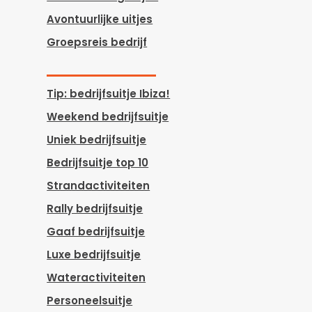
Avontuurlijke uitjes
Groepsreis bedrijf
Tip: bedrijfsuitje Ibiza!
Weekend bedrijfsuitje
Uniek bedrijfsuitje
Bedrijfsuitje top 10
Strandactiviteiten
Rally bedrijfsuitje
Gaaf bedrijfsuitje
Luxe bedrijfsuitje
Wateractiviteiten
Personeelsuitje