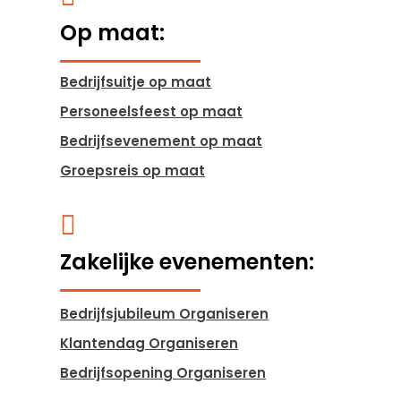
Op maat:
Bedrijfsuitje op maat
Personeelsfeest op maat
Bedrijfsevenement op maat
Groepsreis op maat

Zakelijke evenementen:
Bedrijfsjubileum Organiseren
Klantendag Organiseren
Bedrijfsopening Organiseren