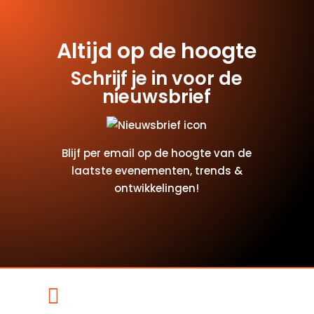
Altijd op de hoogte
Schrijf je in voor de
nieuwsbrief
Blijf per email op de hoogte van de
laatste evenementen, trends &
ontwikkelingen!
