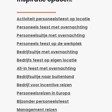
Activiteit personeelsfeest op locatie
Personeels feest met overnachting
Personeelsuitje met overnachting
Personeels feest op de werkplek
Bedrijfsuitje met overnachting
Bedrijfs feest op eigen locatie
All-in feest met overnachting
Bedrijfsuitje naar buitenland
Bedrijf voor incentive reizen
Personeelsreizen in Europa
Bijzonder personeelsfeest
Management reizen