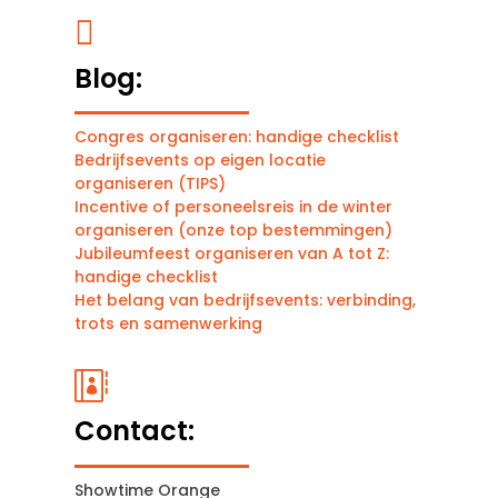

Blog:
Congres organiseren: handige checklist
Bedrijfsevents op eigen locatie
organiseren (TIPS)
Incentive of personeelsreis in de winter
organiseren (onze top bestemmingen)
Jubileumfeest organiseren van A tot Z:
handige checklist
Het belang van bedrijfsevents: verbinding,
trots en samenwerking

Contact:
Showtime Orange