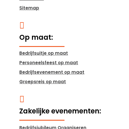
Sitemap

Op maat:
Bedrijfsuitje op maat
Personeelsfeest op maat
Bedrijfsevenement op maat
Groepsreis op maat

Zakelijke evenementen:
Bedrijfsjubileum Organiseren