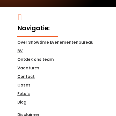

Navigatie:
Over Showtime Evenementenbureau
BV
Ontdek ons team
Vacatures
Contact
Cases
Foto’s
Blog
Disclaimer