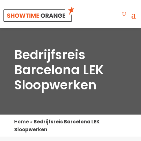
Bedrijfsreis
Barcelona LEK
Sloopwerken
Home
»
Bedrijfsreis Barcelona LEK
Sloopwerken