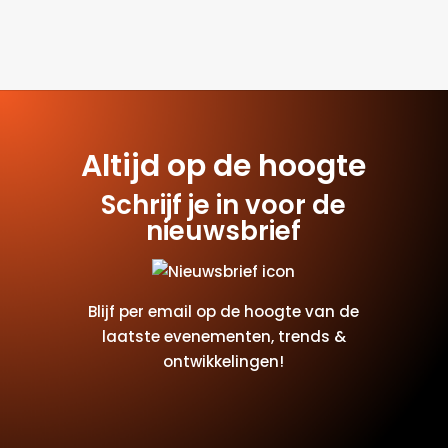
Altijd op de hoogte
Schrijf je in voor de
nieuwsbrief
Blijf per email op de hoogte van de
laatste evenementen, trends &
ontwikkelingen!