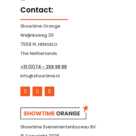
Contact:
Showtime Orange
Weijinksweg 30
7558 PL HENGELO
The Netherlands
+31 (0)74 – 256 98 98
info@showtime.nl
Showtime Evenementenbureau BV