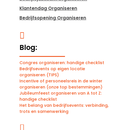
Klantendag Organiseren
Bedrijfsopening Organiseren

Blog:
Congres organiseren: handige checklist
Bedrijfsevents op eigen locatie
organiseren (TIPS)
Incentive of personeelsreis in de winter
organiseren (onze top bestemmingen)
Jubileumfeest organiseren van A tot Z:
handige checklist
Het belang van bedrijfsevents: verbinding,
trots en samenwerking
