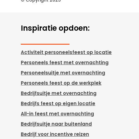
© Copyright 2025
Inspiratie opdoen:
Activiteit personeelsfeest op locatie
Personeels feest met overnachting
Personeelsuitje met overnachting
Personeels feest op de werkplek
Bedrijfsuitje met overnachting
Bedrijfs feest op eigen locatie
All-in feest met overnachting
Bedrijfsuitje naar buitenland
Bedrijf voor incentive reizen