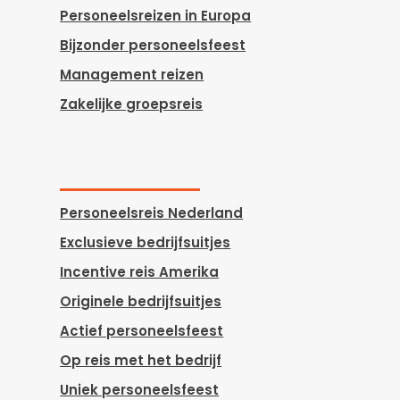
Personeelsreizen in Europa
Bijzonder personeelsfeest
Management reizen
Zakelijke groepsreis
Personeelsreis Nederland
Exclusieve bedrijfsuitjes
Incentive reis Amerika
Originele bedrijfsuitjes
Actief personeelsfeest
Op reis met het bedrijf
Uniek personeelsfeest